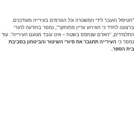
"הטיפול הועבר לידי המשטרה וכל הגורמים בעירייה מעודכנים.
ברצוננו לחדד כי האירוע עדיין מתוחקר", נמסר בהודעה להורי
התלמידים, "האדם שנתפס בשטח – אינו עובד מטעם העירייה". עוד
נמסר כי
העירייה תתגבר את סיורי השיטור והביטחון בסביבת
בית הספר.