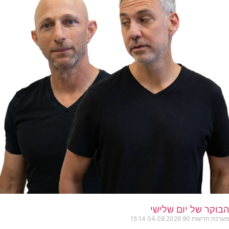
הבוקר של יום שלישי
מערכת חדשות 90
04.08.2026
15:14