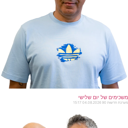
משכימים של יום שלישי
מערכת חדשות 90
04.08.2026
15:17