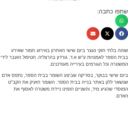
שתפו כתבה:
שוהה בלתי חוקי נעצר ביום שישי האחרון באירוע חמור שאירע
בבית הספר לאמנויות ע"ש א.ד. גורדון בהרצליה. הטיפול הועבר לידי
המשטרה וכל הגורמים בעירייה מעודכנים.
ביום שישי בבוקר, בסריקה שביצע השומר בבית הספר, נתפס אדם
שנשאר ללון באתר בנייה בבית הספר. השומר הזעיק את הקב"ט
המוסדי שהגיע מיד, והשניים הזמינו ניידת משטרה לאסוף את
האדם.