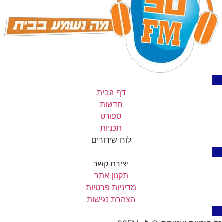
דף הבית
חדשות
ספורט
תכניות
לוח שידורים
יצירת קשר
תקנון אתר
מדיניות פרטיות
הצהרת נגישות