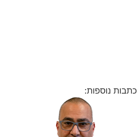
כתבות נוספות: