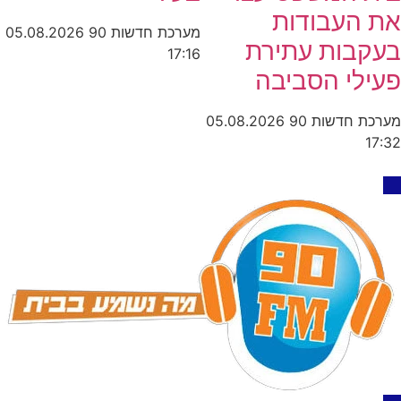
את העבודות
מערכת חדשות 90
05.08.2026
בעקבות עתירת
17:16
פעילי הסביבה
מערכת חדשות 90
05.08.2026
17:32