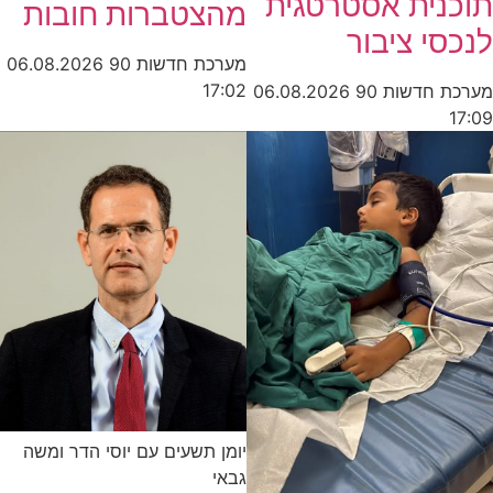
תוכנית אסטרטגית
מהצטברות חובות
לנכסי ציבור
מערכת חדשות 90
06.08.2026
17:02
מערכת חדשות 90
06.08.2026
17:09
יומן תשעים עם יוסי הדר ומשה
גבאי