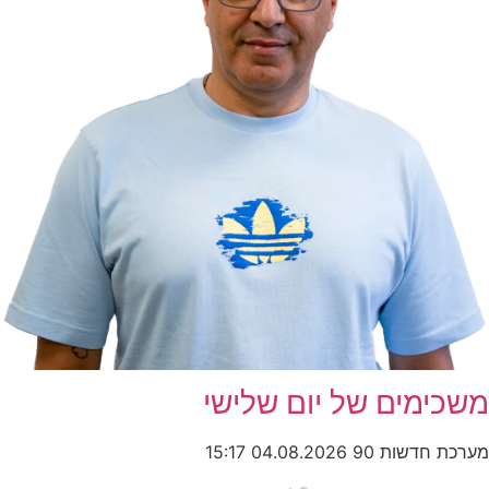
משכימים של יום שלישי
מערכת חדשות 90
04.08.2026
15:17