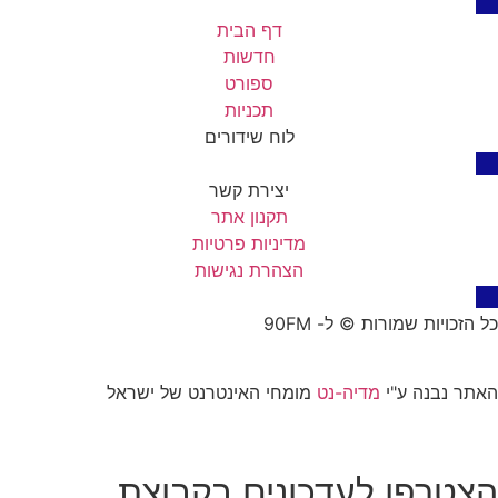
דף הבית
חדשות
ספורט
תכניות
לוח שידורים
יצירת קשר
תקנון אתר
מדיניות פרטיות
הצהרת נגישות
כל הזכויות שמורות © ל- 90FM
האתר נבנה ע"י
מדיה-נט
מומחי האינטרנט של ישראל
הצטרפו לעדכונים בקבוצת