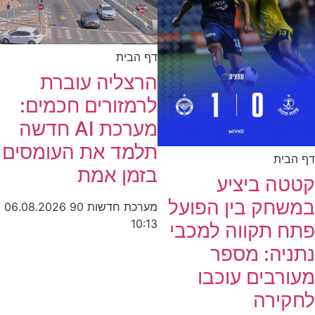
דף הבית
הרצליה עוברת
לרמזורים חכמים:
מערכת AI חדשה
תלמד את העומסים
דף הבית
בזמן אמת
קטטה ביציע
במשחק בין הפועל
מערכת חדשות 90
06.08.2026
10:13
פתח תקווה למכבי
נתניה: מספר
מעורבים עוכבו
לחקירה