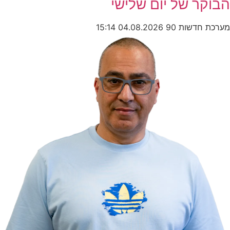
הבוקר של יום שלישי
מערכת חדשות 90
04.08.2026
15:14