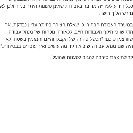
ככל הידוע לעירייה מדובר בעבודות שאינן טעונות היתר בנייה ולכן לא
נדרש הליך רישוי.
במשרד העבודה הבהירו כי שאלת הצורך בהיתר עדיין נבדקת, אך
הדגישו כי היקף העבודות חייב, לכאורה, נוכחות של מנהל עבודה.
שוורצמן סיכם: "הכשל פה זה של הקבלן והיזם והמזמין בשטח. לא
היה שם מנהל עבודה שיבוא ויגיד מה עושים ואיך עובדים בבטיחות."
קהילת צאנז סירבה להגיב לטענות שהועלו.