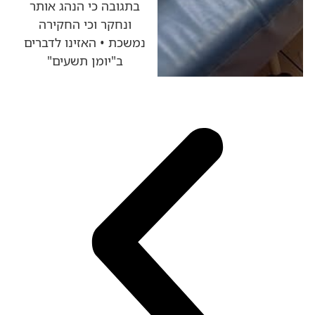
בתגובה כי הנהג אותר
ונחקר וכי החקירה
נמשכת • האזינו לדברים
ב"יומן תשעים"