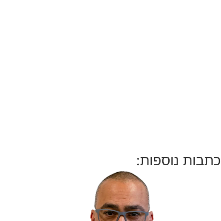
כתבות נוספות: