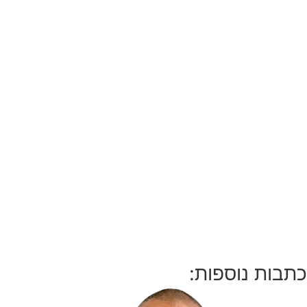
כתבות נוספות: