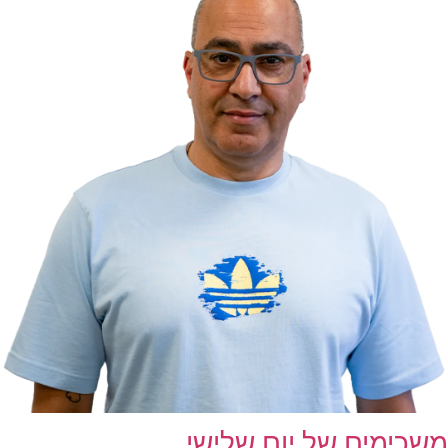
משכימים של יום שלישי