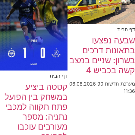
דף הבית
שבעה נפצעו
בתאונות דרכים
בשרון: שניים במצב
קשה בכביש 4
דף הבית
מערכת חדשות 90
06.08.2026
קטטה ביציע
11:36
במשחק בין הפועל
פתח תקווה למכבי
נתניה: מספר
מעורבים עוכבו