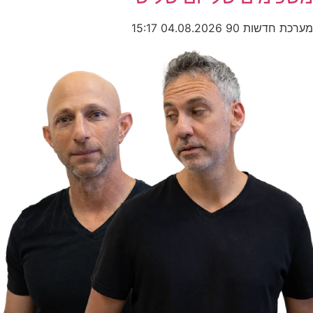
מערכת חדשות 90
04.08.2026
15:17