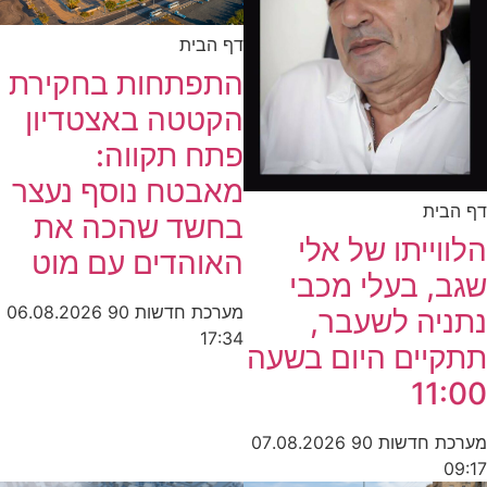
דף הבית
התפתחות בחקירת
הקטטה באצטדיון
פתח תקווה:
מאבטח נוסף נעצר
דף הבית
בחשד שהכה את
הלווייתו של אלי
האוהדים עם מוט
שגב, בעלי מכבי
מערכת חדשות 90
06.08.2026
נתניה לשעבר,
17:34
תתקיים היום בשעה
11:00
מערכת חדשות 90
07.08.2026
09:17