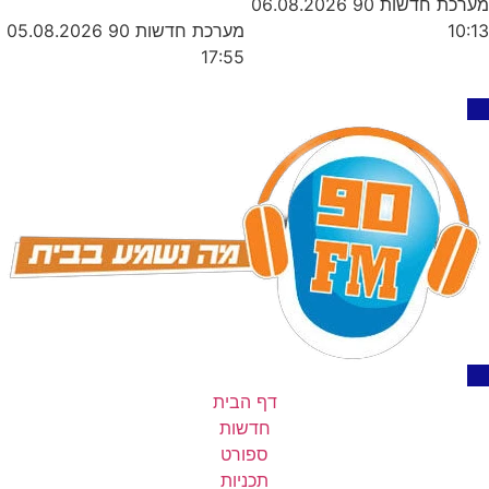
מערכת חדשות 90
06.08.2026
מערכת חדשות 90
05.08.2026
10:13
17:55
דף הבית
חדשות
ספורט
תכניות