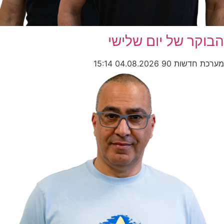
הבוקר של יום שלישי
מערכת חדשות 90
04.08.2026
15:14