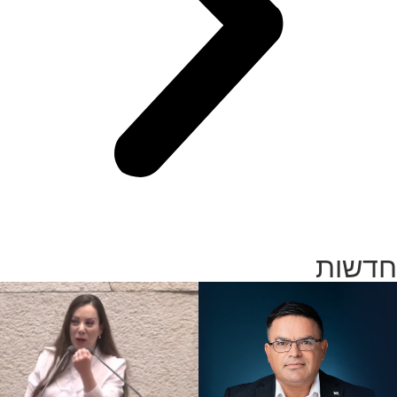
חדשות