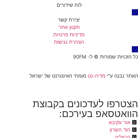
לוח שידורים
יצירת קשר
תקנון אתר
מדיניות פרטיות
הצהרת נגישות
כל הזכויות שמורות © ל- 90FM
האתר נבנה ע"י
מדיה-נט
מומחי האינטרנט של ישראל
הצטרפו לעדכונים בקבוצת
הוואטסאפ בעירכם:
אור עקיבא
הוד השרון
הרצליה