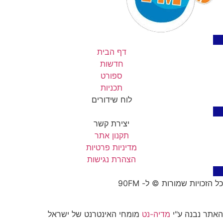
דף הבית
חדשות
ספורט
תכניות
לוח שידורים
יצירת קשר
תקנון אתר
מדיניות פרטיות
הצהרת נגישות
כל הזכויות שמורות © ל- 90FM
האתר נבנה ע"י
מדיה-נט
מומחי האינטרנט של ישראל