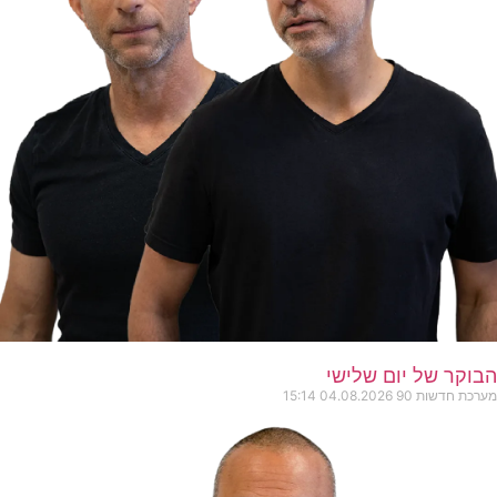
הבוקר של יום שלישי
מערכת חדשות 90
04.08.2026
15:14