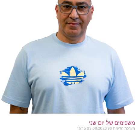
משכימים של יום שני
מערכת חדשות 90
03.08.2026
15:15