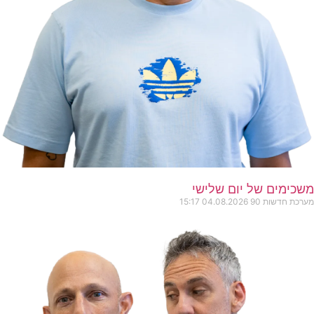
משכימים של יום שלישי
מערכת חדשות 90
04.08.2026
15:17