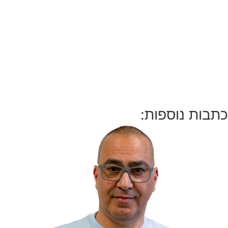
כתבות נוספות: