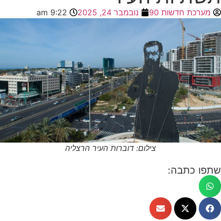
מערכת חדשות 90
נובמבר 24, 2025
9:22 am
צילום: דוברות העיר הרצליה
שתפו כתבה: