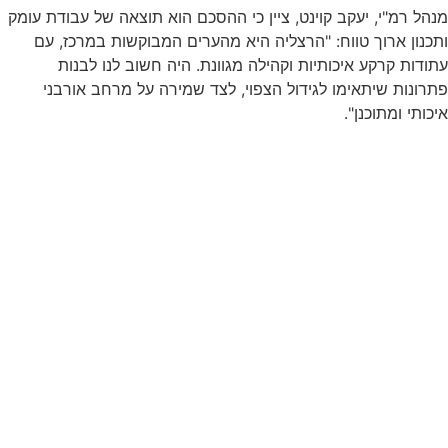
מנהל רמ"י, יעקב קוינט, ציין כי ההסכם הוא תוצאה של עבודת עומק
ותכנון ארוך טווח: "הרצליה היא מהערים המבוקשות במרכז, עם
עתודות קרקע איכותיות וקהילה מגוונת. היה חשוב לנו לבנות
פתרונות שיתאימו לגידול הצפוי, לצד שמירה על מרחב אורבני
איכותי ומתוכנן".