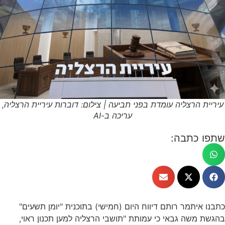
עיריית הרצליה עומדת בפני תביעה | צילום: דוברות עיריית הרצליה,
עריכה ב-AI
שתפו כתבה:
כתבנו איתמר רותם דיווח היום (חמישי) בתוכנית "יומן תשעים"
בהגשת משה גבאי כי עמותת "תושבי הרצליה למען תכנון ראוי,