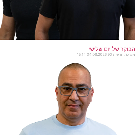
הבוקר של יום שלישי
מערכת חדשות 90
04.08.2026
15:14