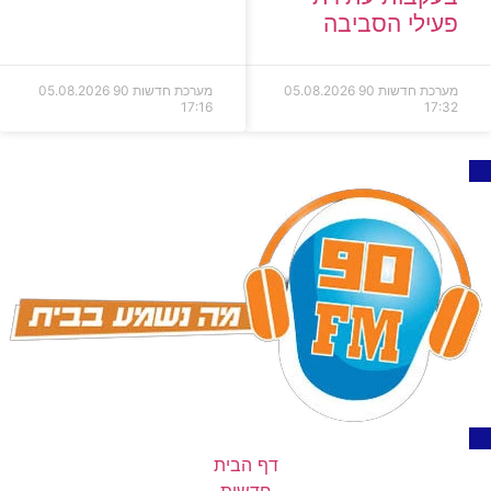
פעילי הסביבה
מערכת חדשות 90
05.08.2026
מערכת חדשות 90
05.08.2026
17:16
17:32
דף הבית
חדשות