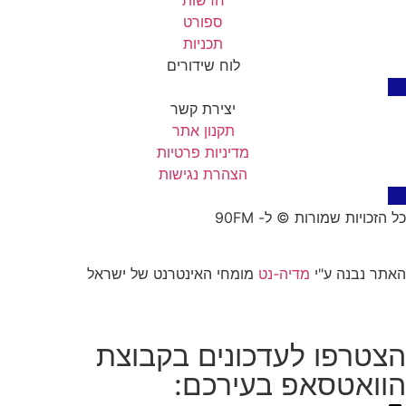
ספורט
תכניות
לוח שידורים
יצירת קשר
תקנון אתר
מדיניות פרטיות
הצהרת נגישות
כל הזכויות שמורות © ל- 90FM
האתר נבנה ע"י
מדיה-נט
מומחי האינטרנט של ישראל
הצטרפו לעדכונים בקבוצת
הוואטסאפ בעירכם: