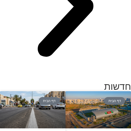
חדשות
דף הבית
דף הבית