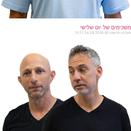
משכימים של יום שלישי
מערכת חדשות 90
04.08.2026
15:17