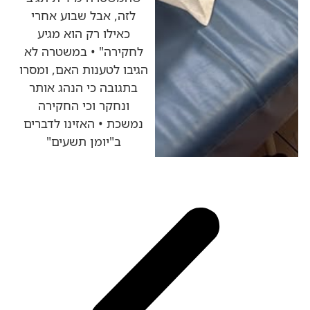
לזה, אבל שבוע אחרי
כאילו רק הוא מגיע
לחקירה" • במשטרה לא
הגיבו לטענות האם, ומסרו
בתגובה כי הנהג אותר
ונחקר וכי החקירה
נמשכת • האזינו לדברים
ב"יומן תשעים"