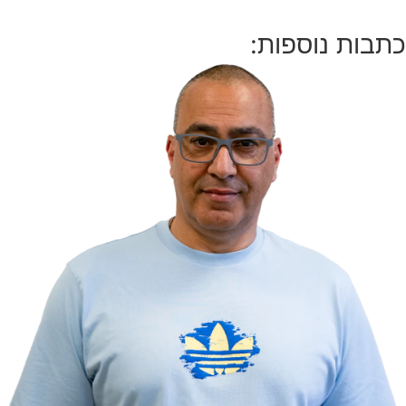
כתבות נוספות: