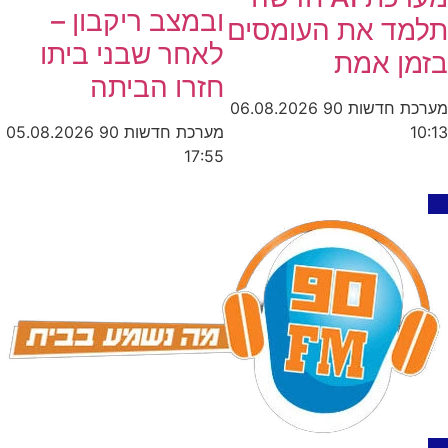
ובמצב ריקבון –
תלמד את העומסים
לאחר שבני ביתו
בזמן אמת
חזרו הביתה
מערכת חדשות 90
06.08.2026
מערכת חדשות 90
05.08.2026
10:13
17:55