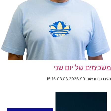
משכימים של יום שני
מערכת חדשות 90
03.08.2026
15:15
כותרות החדשות
מהרדיו