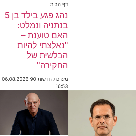
דף הבית
נהג פגע בילד בן 5
בנתניה ונמלט:
האם טוענת –
"נאלצתי להיות
הבלשית של
החקירה"
מערכת חדשות 90
06.08.2026
16:53