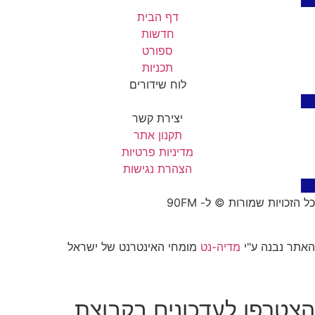
דף הבית
חדשות
ספורט
תכניות
לוח שידורים
יצירת קשר
תקנון אתר
מדיניות פרטיות
הצהרת נגישות
כל הזכויות שמורות © ל- 90FM
האתר נבנה ע"י
מדיה-נט
מומחי האינטרנט של ישראל
הצטרפו לעדכונים בקבוצת