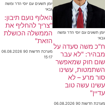
יומן תשעים עם יוסי הדר ומשה
גבאי
האלוף נועם תיבון:
"צריך להחליף את
הממשלה הכושלת
יומן תשעים עם יוסי הדר ומשה
גבאי
הזאת"
ח"כ משה סעדה על
מערכת חדשות 90
06.08.2026
מבהיר: "לא עבר
15:17
שום חוק שמאפשר
השתמטות, עשינו
סור מרע – לא
עשינו עשה טוב
עדיין"
מערכת חדשות 90
06.08.2026