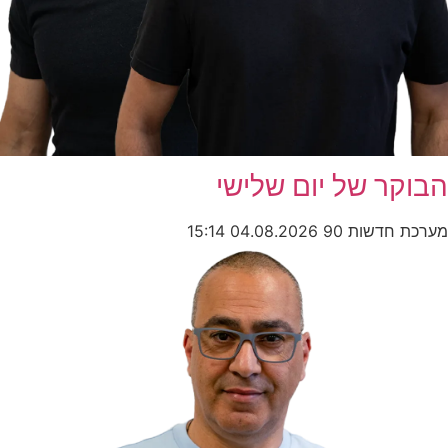
הבוקר של יום שלישי
מערכת חדשות 90
04.08.2026
15:14