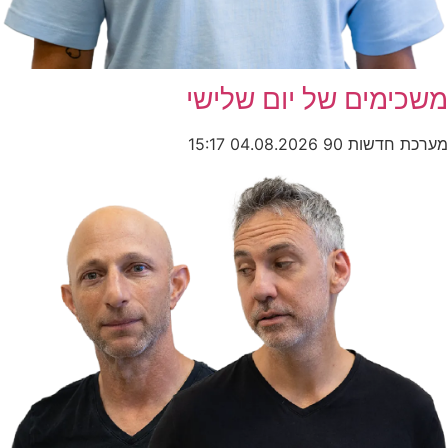
משכימים של יום שלישי
מערכת חדשות 90
04.08.2026
15:17