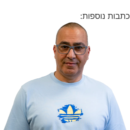
כתבות נוספות: