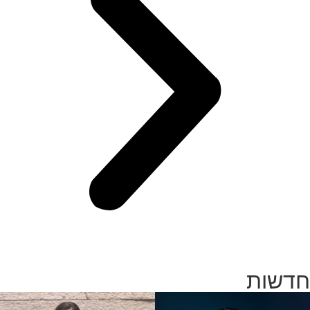
חדשות