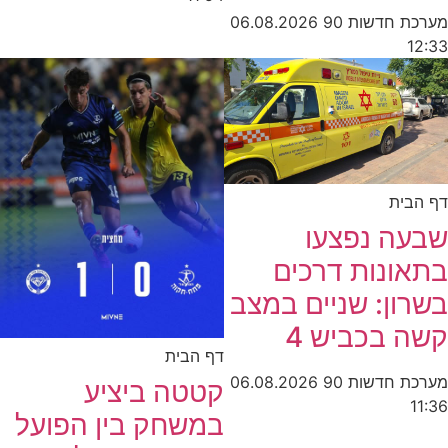
מערכת חדשות 90
06.08.2026
12:33
דף הבית
שבעה נפצעו
בתאונות דרכים
בשרון: שניים במצב
קשה בכביש 4
דף הבית
מערכת חדשות 90
06.08.2026
קטטה ביציע
11:36
במשחק בין הפועל