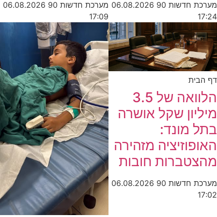
מערכת חדשות 90
06.08.2026
מערכת חדשות 90
06.08.2026
17:09
17:24
דף הבית
הלוואה של 3.5
מיליון שקל אושרה
בתל מונד:
האופוזיציה מזהירה
מהצטברות חובות
מערכת חדשות 90
06.08.2026
17:02