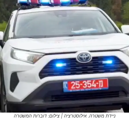
ניידת משטרה. אילוסטרציה | צילום: דוברות המשטרה