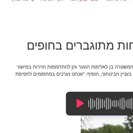
ת מתוגברים בחופים
המשטרה בן לאלימות הנוער והן להתחממות הזירות במישור
 בעניין הביטחוני, הוסיף: "אנחנו נערכים במחסומים לתפיסת
5:17
/
0:00