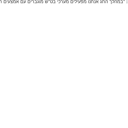
"במהלך החג אנחנו מפעילים מערכי בט"ש מוגברים עם אמצעים רבים