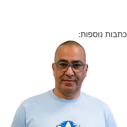
כתבות נוספות: