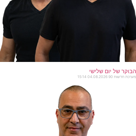
הבוקר של יום שלישי
מערכת חדשות 90
04.08.2026
15:14