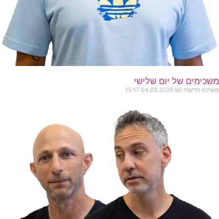
משכימים של יום שלישי
מערכת חדשות 90
04.08.2026
15:17