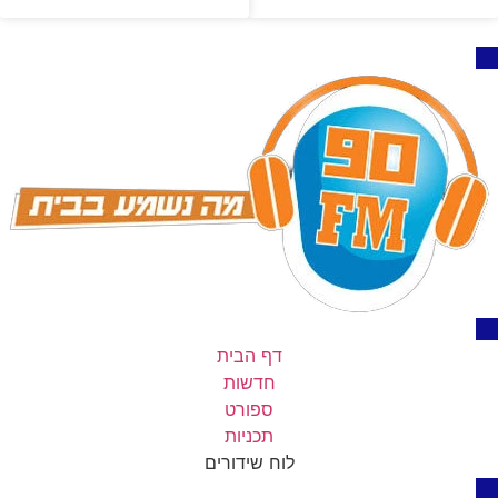
דף הבית
חדשות
ספורט
תכניות
לוח שידורים