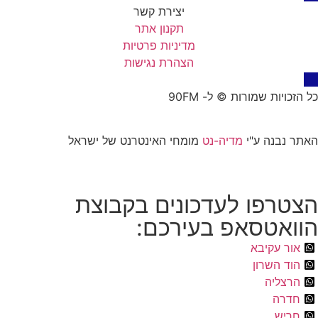
יצירת קשר
תקנון אתר
מדיניות פרטיות
הצהרת נגישות
כל הזכויות שמורות © ל- 90FM
האתר נבנה ע"י
מדיה-נט
מומחי האינטרנט של ישראל
הצטרפו לעדכונים בקבוצת
הוואטסאפ בעירכם:
אור עקיבא
הוד השרון
הרצליה
חדרה
חריש