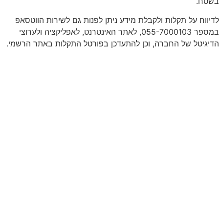
בשטח.
לדיווח על תקלות ולקבלת מידע ניתן לפנות גם לשירות הווטסאפ
במספר 055-7000103, לאתר האינטרנט, לאפליקציה ולערוצי
הדיגיטל של החברה, וכן להתעדכן בפורטל התקלות באתר הרשמי.