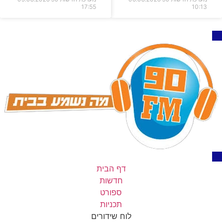
17:55
10:13
דף הבית
חדשות
ספורט
תכניות
לוח שידורים