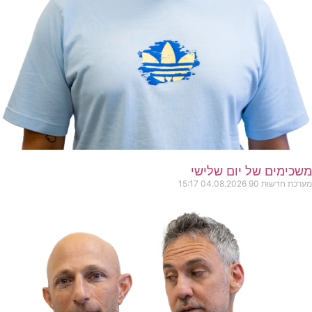
משכימים של יום שלישי
מערכת חדשות 90
04.08.2026
15:17