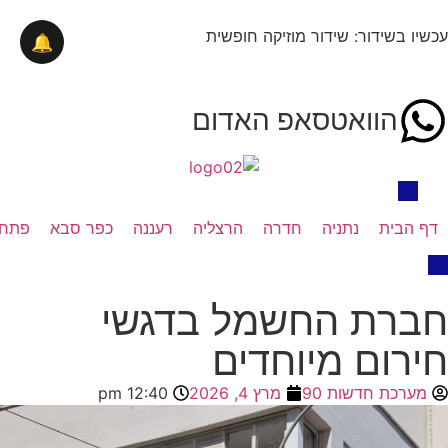
עכשיו בשידור: שידור מוזיקה חופשית
🔔
הוואטסאפ האדום
דף הבית
נתניה
חדרה
הרצליה
רעננה
כפר סבא
פתח 
חברת החשמל בדגשי
חירום מיוחדים
מערכת חדשות 90
מרץ 4, 2026
12:40 pm