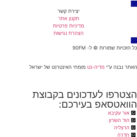
יצירת קשר
תקנון אתר
מדיניות פרטיות
הצהרת נגישות
כל הזכויות שמורות © ל- 90FM
האתר נבנה ע"י
מדיה-נט
מומחי האינטרנט של ישראל
הצטרפו לעדכונים בקבוצת
הוואטסאפ בעירכם:
אור עקיבא
הוד השרון
הרצליה
חדרה