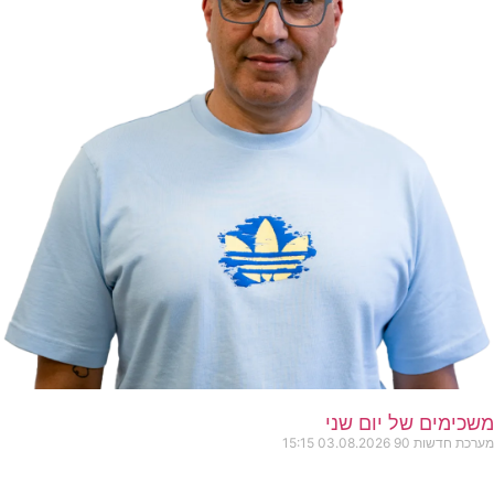
משכימים של יום שני
מערכת חדשות 90
03.08.2026
15:15