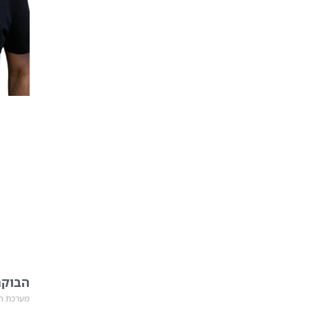
הבוקר
מערכת חד