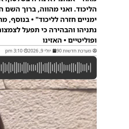
הליכוד. ואני מהווה, ברוך השם 
ימניים חזרה לליכוד" • בנוסף, מ
נתניהו והבהירה כי תפעל לצמצום
ופוליטיים • האזינו
מערכת חדשות 90
יולי 9, 2026
3:10 pm