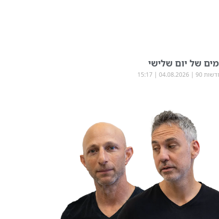
ים של יום שלישי
שות 90
04.08.2026
15:17