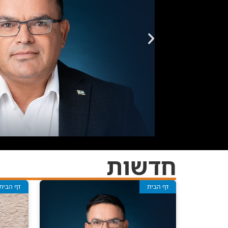
חדשות
דף הבית
דף הבית