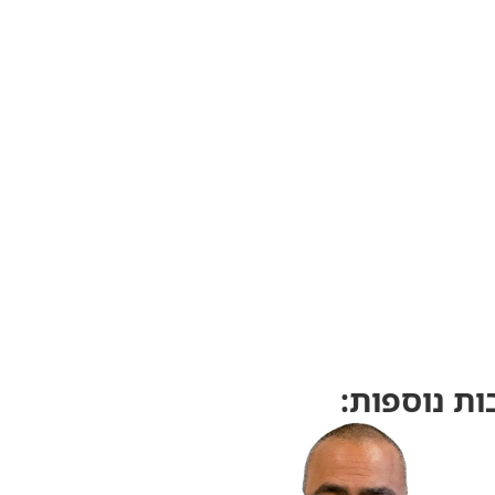
ת נוספות: