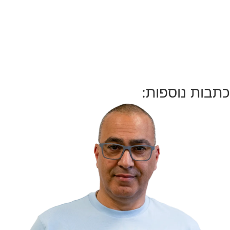
כתבות נוספות: