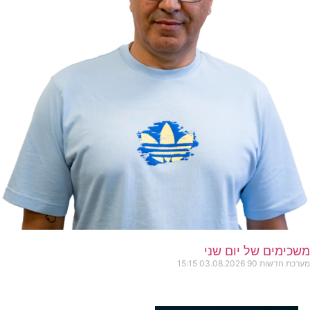
משכימים של יום שני
מערכת חדשות 90
03.08.2026
15:15