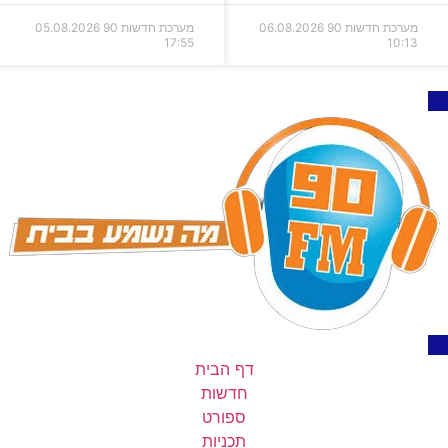
מערכת חדשות 90
06.08.2026
מערכת חדשות 90
05.08.2026
17:55
10:13
דף הבית
חדשות
ספורט
תכניות