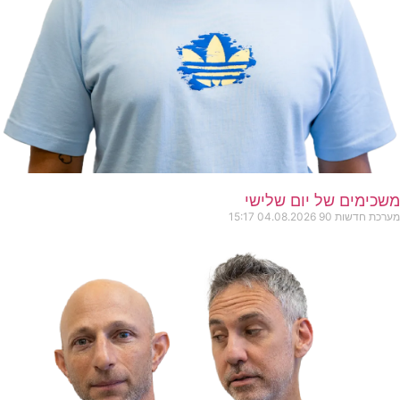
משכימים של יום שלישי
מערכת חדשות 90
04.08.2026
15:17