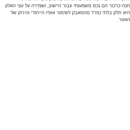
חנה-כרכור הם נכס משמעותי עבור היישוב, ושמירה על עצי האלון
היא חלק בלתי נפרד מהמאבק לשימור אופיו הייחודי והירוק של
האזור.