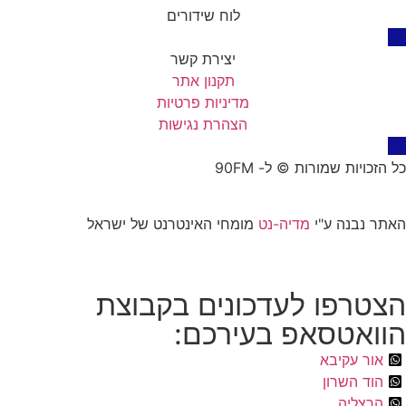
לוח שידורים
יצירת קשר
תקנון אתר
מדיניות פרטיות
הצהרת נגישות
כל הזכויות שמורות © ל- 90FM
האתר נבנה ע"י
מדיה-נט
מומחי האינטרנט של ישראל
הצטרפו לעדכונים בקבוצת
הוואטסאפ בעירכם:
אור עקיבא
הוד השרון
הרצליה