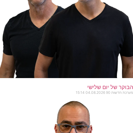
הבוקר של יום שלישי
מערכת חדשות 90
04.08.2026
15:14