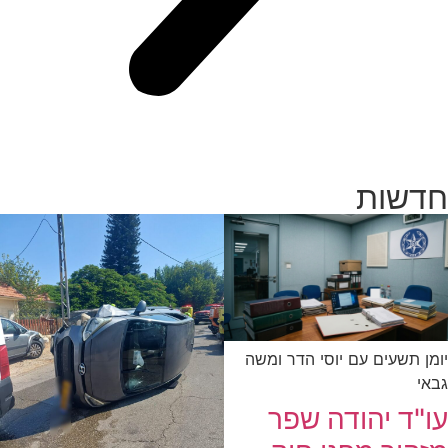
חדשות
יומן תשעים עם יוסי הדר ומשה
גבאי
עו"ד יהודה שפר