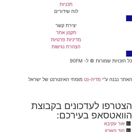
תכניות
לוח שידורים
יצירת קשר
תקנון אתר
מדיניות פרטיות
הצהרת נגישות
כל הזכויות שמורות © ל- 90FM
האתר נבנה ע"י
מדיה-נט
מומחי האינטרנט של ישראל
הצטרפו לעדכונים בקבוצת
הוואטסאפ בעירכם:
אור עקיבא
הוד השרון