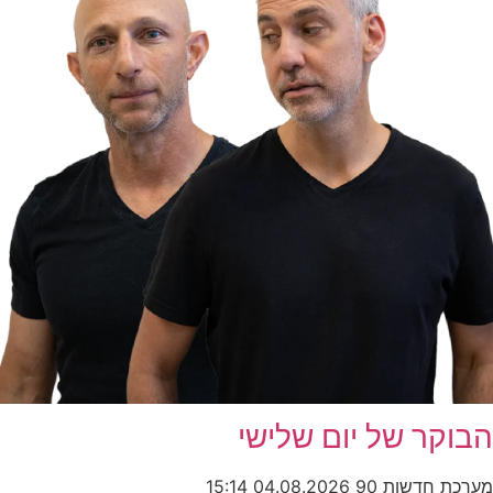
הבוקר של יום שלישי
מערכת חדשות 90
04.08.2026
15:14