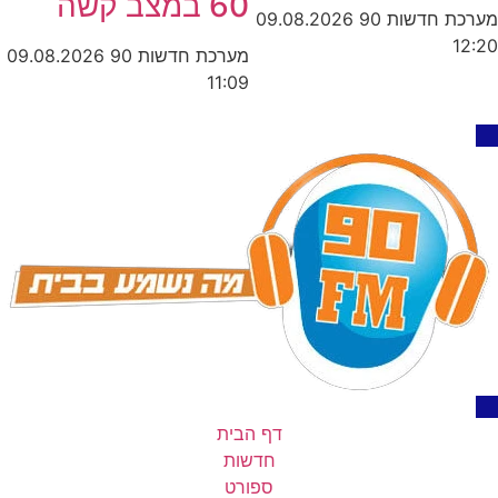
60 במצב קשה
מערכת חדשות 90
09.08.2026
12:20
מערכת חדשות 90
09.08.2026
11:09
דף הבית
חדשות
ספורט