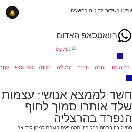
עכשיו בשידור: להיטים בתשעים
🔔
הוואטסאפ האדום
דף הבית
נתניה
חדרה
הרצליה
רעננה
כפר סבא
פתח 
חשד לממצא אנושי: עצמות
שלד אותרו סמוך לחוף
הנפרד בהרצליה
המשטרה פתחה בחקירה, הממצאים הועברו למכון לרפואה