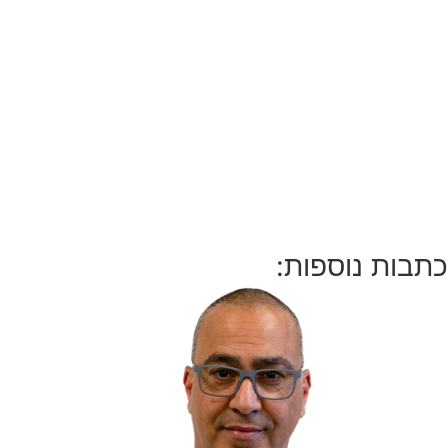
כתבות נוספות: