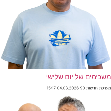
משכימים של יום שלישי
מערכת חדשות 90
04.08.2026
15:17