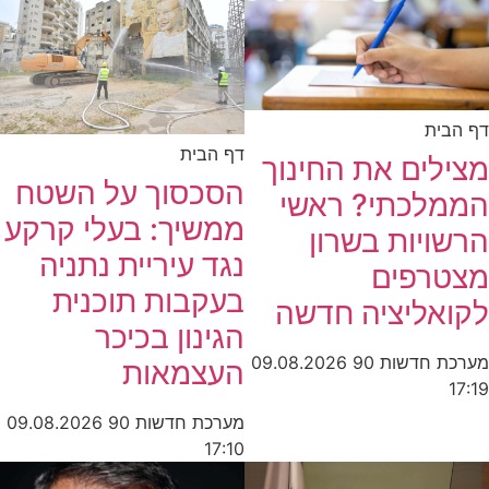
דף הבית
דף הבית
מצילים את החינוך
הסכסוך על השטח
הממלכתי? ראשי
ממשיך: בעלי קרקע
הרשויות בשרון
נגד עיריית נתניה
מצטרפים
בעקבות תוכנית
לקואליציה חדשה
הגינון בכיכר
מערכת חדשות 90
09.08.2026
העצמאות
17:19
מערכת חדשות 90
09.08.2026
17:10