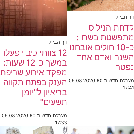
דף הבית
קדחת הנילוס
מתפשטת בשרון:
דף הבית
כ-10 חולים אובחנו
12 צוותי כיבוי פעלו
השנה ואדם אחד
במשך כ-12 שעות:
נפטר
מפקד אירוע שריפת
הענק בפתח תקווה
מערכת חדשות 90
09.08.2026
17:41
בריאיון ל"יומן
תשעים"
מערכת חדשות 90
09.08.2026
17:33