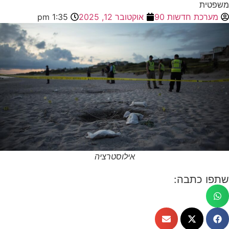
משפטית
מערכת חדשות 90
אוקטובר 12, 2025
1:35 pm
אילוסטרציה
שתפו כתבה: