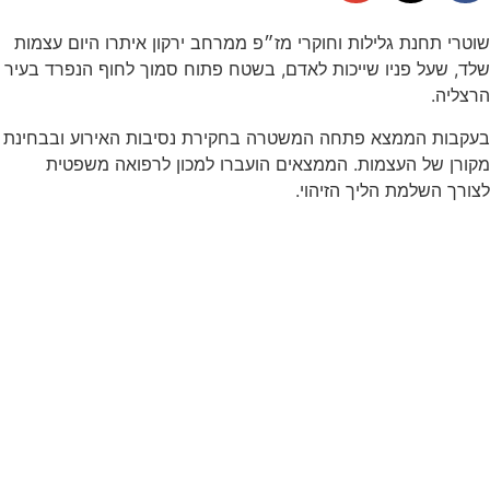
שוטרי תחנת גלילות וחוקרי מז״פ ממרחב ירקון איתרו היום עצמות
שלד, שעל פניו שייכות לאדם, בשטח פתוח סמוך לחוף הנפרד בעיר
הרצליה.
בעקבות הממצא פתחה המשטרה בחקירת נסיבות האירוע ובבחינת
מקורן של העצמות. הממצאים הועברו למכון לרפואה משפטית
לצורך השלמת הליך הזיהוי.