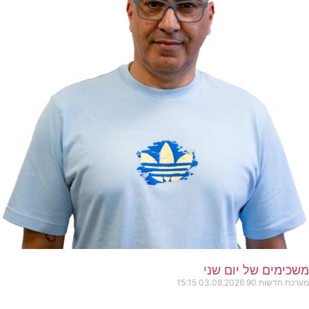
משכימים של יום שני
מערכת חדשות 90
03.08.2026
15:15