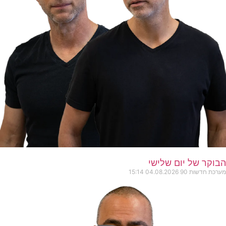
הבוקר של יום שלישי
מערכת חדשות 90
04.08.2026
15:14