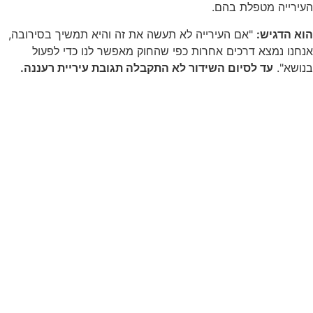
העירייה מטפלת בהם.
הוא הדגיש:
"אם העירייה לא תעשה את זה והיא תמשיך בסירובה,
אנחנו נמצא דרכים אחרות כפי שהחוק מאפשר לנו כדי לפעול
בנושא".
עד לסיום השידור לא התקבלה תגובת עיריית רעננה.