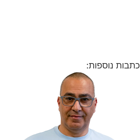
כתבות נוספות: