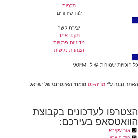
תכניות
לוח שידורים
יצירת קשר
תקנון אתר
מדיניות פרטיות
הצהרת נגישות
כל הזכויות שמורות © ל- 90FM
האתר נבנה ע"י
מדיה-נט
מומחי האינטרנט של ישראל
הצטרפו לעדכונים בקבוצת
הוואטסאפ בעירכם:
אור עקיבא
הוד השרון