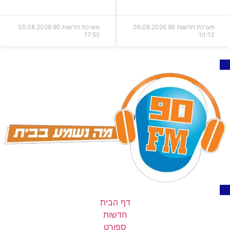
מערכת חדשות 90
06.08.2026
מערכת חדשות 90
05.08.2026
17:55
10:13
דף הבית
חדשות
ספורט