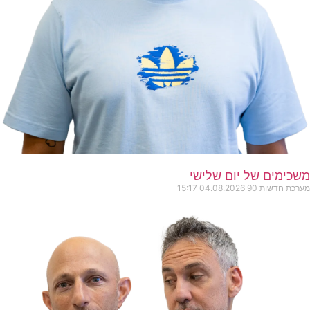
משכימים של יום שלישי
מערכת חדשות 90
04.08.2026
15:17