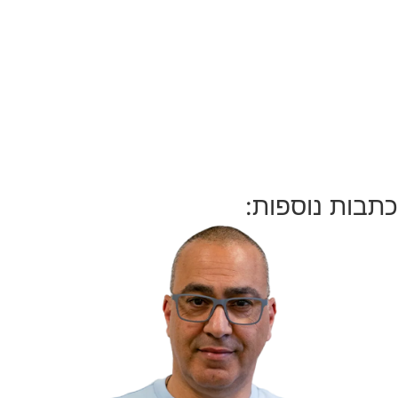
כתבות נוספות: