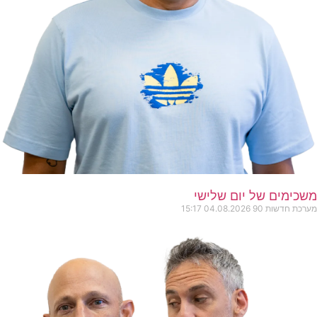
משכימים של יום שלישי
מערכת חדשות 90
04.08.2026
15:17