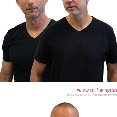
הבוקר של יום שלישי
מערכת חדשות 90
04.08.2026
15:14