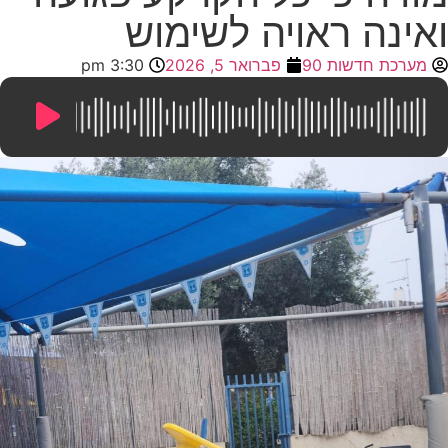
ואינה ראויה לשימוש
מערכת חדשות 90
פברואר 5, 2026
3:30 pm
13:21
/
0:00