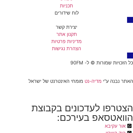
תכניות
לוח שידורים
יצירת קשר
תקנון אתר
מדיניות פרטיות
הצהרת נגישות
כל הזכויות שמורות © ל- 90FM
האתר נבנה ע"י
מדיה-נט
מומחי האינטרנט של ישראל
הצטרפו לעדכונים בקבוצת
הוואטסאפ בעירכם:
אור עקיבא
הוד השרון