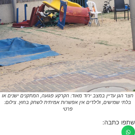
חצר הגן עדיין במצב ירוד מאוד: הקרקע פגועה, המתקנים ישנים או
בלתי שמישים, ולילדים אין אפשרות אמיתית לשחק בחוץ. צילום:
פרטי
שתפו כתבה: