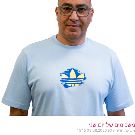
משכימים של יום שני
מערכת חדשות 90
03.08.2026
15:15