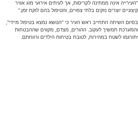
"העירייה אינה ממתינה לקריסות, אך לעיתים אירועי מזג אוויר
קיצוניים יוצרים נזקים בלתי צפויים, והטיפול בהם לוקח זמן."
בסיום השיחה התחייב ראש העיר כי "הנושא נמצא בטיפול מיידי",
והמערכת תמשיך לעקוב. ההורים, מצדם, מקווים שההבטחות
יתורגמו לשטח במהירות, לטובת בטיחות הילדים ורווחתם.