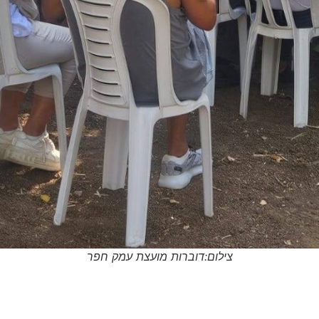
צילום:דוברות מועצת עמק חפר