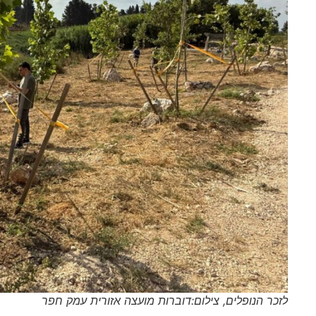
לזכר הנופלים, צילום:דוברות מועצה אזורית עמק חפר