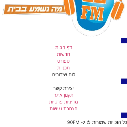
דף הבית
חדשות
ספורט
תכניות
לוח שידורים
יצירת קשר
תקנון אתר
מדיניות פרטיות
הצהרת נגישות
כל הזכויות שמורות © ל- 90FM