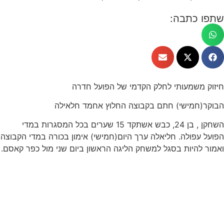
שתפו כתבה:
חיזוק משמעותי לחלק הקדמי של הפועל חדרה
הבוקר(חמישי) חתם בקבוצה החלוץ אחמד חלאילה
השחקן , בן 24, כבש אשתקד 15 שערים בכל המסגרות במדי
הפועל עפולה. חליאלה ערך היום(חמישי) אימון בכורה במדי הקבוצה
ואמור להיות בסגל למשחק הליגה הראשון ביום שני מול כפר קאסם.