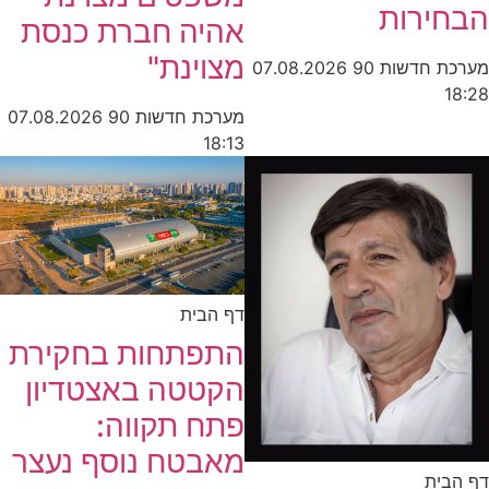
הבחירות
אהיה חברת כנסת
מצוינת"
מערכת חדשות 90
07.08.2026
18:28
מערכת חדשות 90
07.08.2026
18:13
דף הבית
התפתחות בחקירת
הקטטה באצטדיון
פתח תקווה:
מאבטח נוסף נעצר
דף הבית