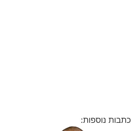
כתבות נוספות: