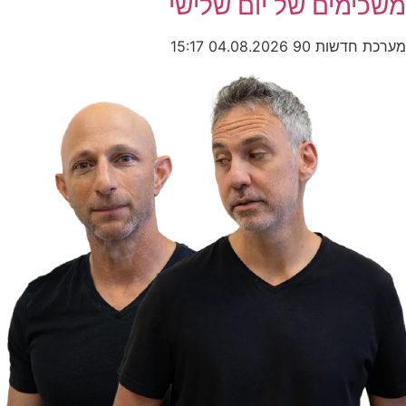
משכימים של יום שלישי
מערכת חדשות 90
04.08.2026
15:17