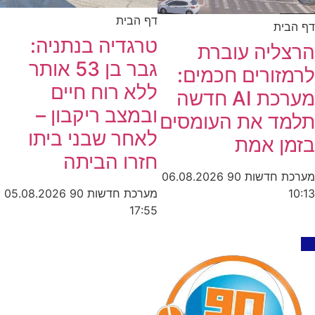
דף הבית
דף הבית
טרגדיה בנתניה:
הרצליה עוברת
גבר בן 53 אותר
לרמזורים חכמים:
ללא רוח חיים
מערכת AI חדשה
ובמצב ריקבון –
תלמד את העומסים
לאחר שבני ביתו
בזמן אמת
חזרו הביתה
מערכת חדשות 90
06.08.2026
מערכת חדשות 90
05.08.2026
10:13
17:55