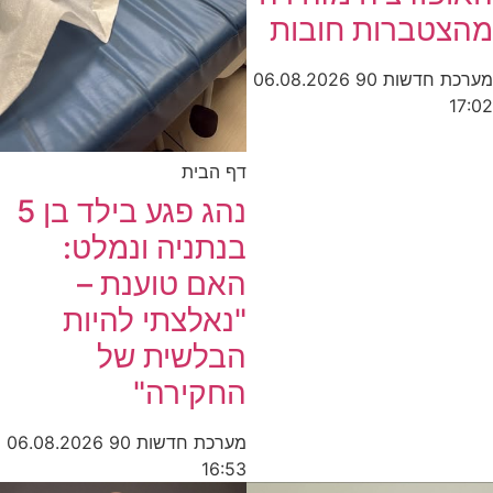
מהצטברות חובות
מערכת חדשות 90
06.08.2026
17:02
דף הבית
נהג פגע בילד בן 5
בנתניה ונמלט:
האם טוענת –
"נאלצתי להיות
הבלשית של
החקירה"
מערכת חדשות 90
06.08.2026
16:53