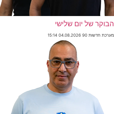
הבוקר של יום שלישי
מערכת חדשות 90
04.08.2026
15:14