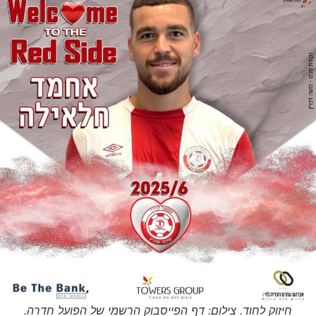
חיזוק לחוד. צילום: דף הפייסבוק הרשמי של הפועל חדרה.