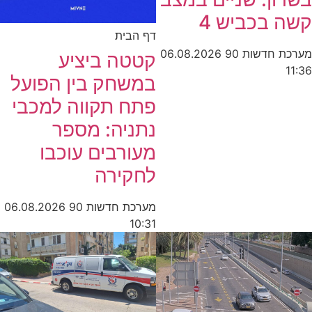
קשה בכביש 4
דף הבית
מערכת חדשות 90
06.08.2026
קטטה ביציע
11:36
במשחק בין הפועל
פתח תקווה למכבי
נתניה: מספר
מעורבים עוכבו
לחקירה
מערכת חדשות 90
06.08.2026
10:31