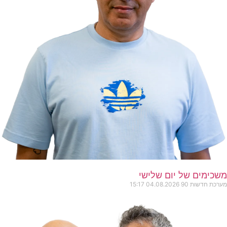
משכימים של יום שלישי
מערכת חדשות 90
04.08.2026
15:17