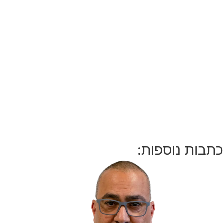
כתבות נוספות: