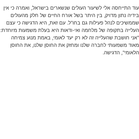
עוד התייחסה אלי לשיעור העולים שנשארים בישראל, ואמרה כי אין
בידיה נתון מדויק, בין היתר בשל אורח החיים של חלק מהעולים
שממשיכים לנהל פעילות גם בחו"ל. עם זאת, היא הדגישה כי עצם
העלייה בתקופה של מלחמה ואי-ודאות היא בעלת משמעות מיוחדת:
"אני חושבת שהעלייה זה לא רק יעד לאומי, באמת מנוע צמיחה
מאוד משמעותי לחברה שלנו ומחזק את החוסן שלנו, את החוסן
הלאומי", הדגישה.