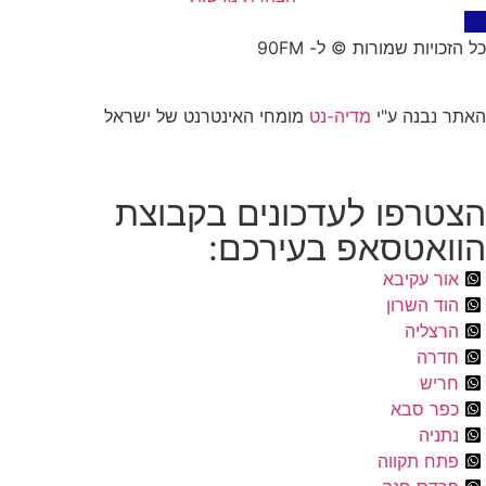
כל הזכויות שמורות © ל- 90FM
האתר נבנה ע"י
מדיה-נט
מומחי האינטרנט של ישראל
הצטרפו לעדכונים בקבוצת
הוואטסאפ בעירכם:
אור עקיבא
הוד השרון
הרצליה
חדרה
חריש
כפר סבא
נתניה
פתח תקווה