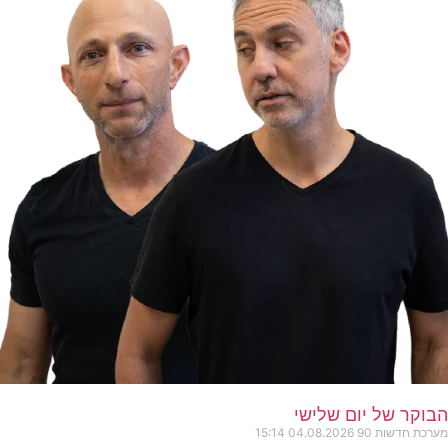
הבוקר של יום שלישי
מערכת חדשות 90
04.08.2026
15:14