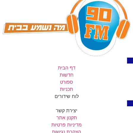
דף הבית
חדשות
ספורט
תכניות
לוח שידורים
יצירת קשר
תקנון אתר
מדיניות פרטיות
הצהרת נגישות