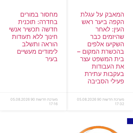
המאבק על עגלת
מחסור במורים
הקפה ביער ראש
בחדרה: תוכנית
העין: לאחר
חדשה תכשיר אנשי
שהיזמים כבר
חינוך ללא תעודות
השקיעו אלפים
הוראה ותשלב
בהכשרת המקום –
לימודים מעשיים
בית המשפט עצר
בעיר
את העבודות
בעקבות עתירת
פעילי הסביבה
מערכת חדשות 90
05.08.2026
מערכת חדשות 90
05.08.2026
17:16
17:32