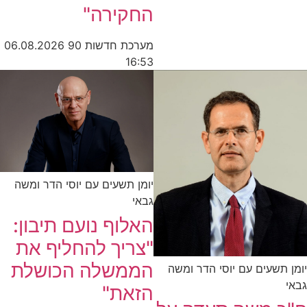
החקירה"
מערכת חדשות 90
06.08.2026
16:53
יומן תשעים עם יוסי הדר ומשה
גבאי
האלוף נועם תיבון:
"צריך להחליף את
הממשלה הכושלת
יומן תשעים עם יוסי הדר ומשה
גבאי
הזאת"