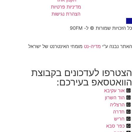
מדיניות פרטיות
הצהרת נגישות
כל הזכויות שמורות © ל- 90FM
האתר נבנה ע"י
מדיה-נט
מומחי האינטרנט של ישראל
הצטרפו לעדכונים בקבוצת
הוואטסאפ בעירכם:
אור עקיבא
הוד השרון
הרצליה
חדרה
חריש
כפר סבא