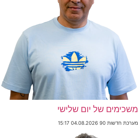
משכימים של יום שלישי
מערכת חדשות 90
04.08.2026
15:17