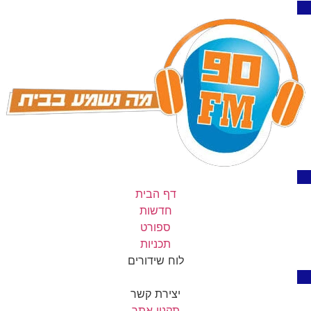
דף הבית
חדשות
ספורט
תכניות
לוח שידורים
יצירת קשר
תקנון אתר