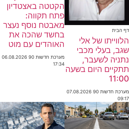
הקטטה באצטדיון
פתח תקווה:
מאבטח נוסף נעצר
דף הבית
בחשד שהכה את
הלווייתו של אלי
האוהדים עם מוט
שגב, בעלי מכבי
מערכת חדשות 90
06.08.2026
נתניה לשעבר,
17:34
תתקיים היום בשעה
11:00
מערכת חדשות 90
07.08.2026
09:17