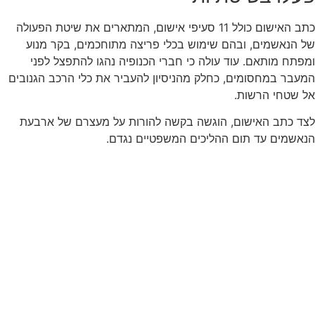
כתב האישום כולל 11 סעיפי אישום, המתארים את שיטת הפעולה
של הנאשמים, ובהם שימוש בכלי פריצה מתוחכמים, בקר מנוע
ומפתח מותאם. עוד עולה כי חברי הכנופיה נהגו להתפצל לפני
המעבר במחסומים, כחלק מהניסיון להעביר את כלי הרכב הגנובים
אל שטחי הרשות.
לצד כתב האישום, הוגשה בקשה להורות על מעצרם של ארבעת
הנאשמים עד תום ההליכים המשפטיים נגדם.