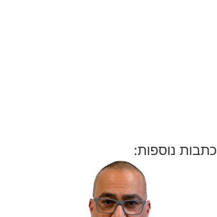
כתבות נוספות: