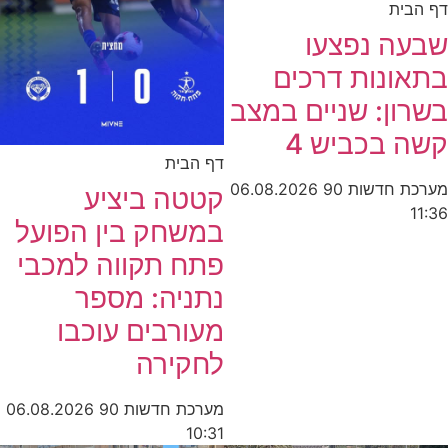
דף הבית
שבעה נפצעו
בתאונות דרכים
בשרון: שניים במצב
קשה בכביש 4
דף הבית
מערכת חדשות 90
06.08.2026
קטטה ביציע
11:36
במשחק בין הפועל
פתח תקווה למכבי
נתניה: מספר
מעורבים עוכבו
לחקירה
מערכת חדשות 90
06.08.2026
10:31