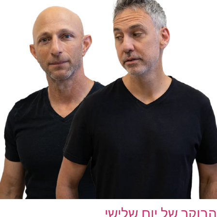
הבוקר של יום שלישי