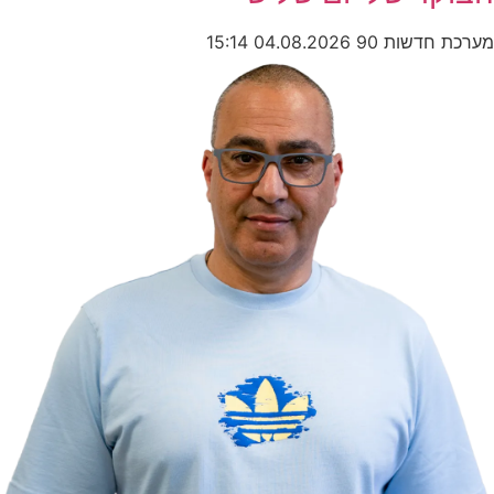
מערכת חדשות 90
04.08.2026
15:14