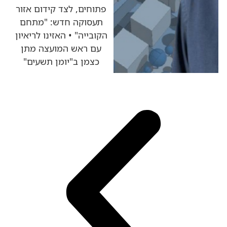
פתוחים, לצד קידום אזור
תעסוקה חדש: "מתחם
הקובייה" • האזינו לריאיון
עם ראש המועצה מתן
כצמן ב"יומן תשעים"