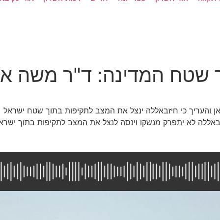
 שטח המדינה: ד"ר משה א
ראן והעריך כי חיזבאללה ינצל את המצב לתקיפות בתוך שטח ישראל
זבאללה לא יתפרק מנשקו וינסה לנצל את המצב לתקיפות בתוך ישראל