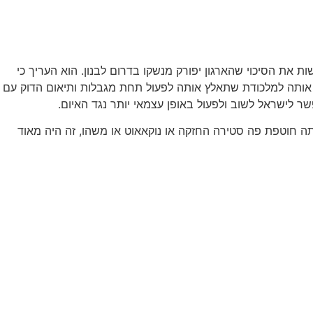
 את הסיכוי שהארגון יפורק מנשקו בדרום לבנון. הוא העריך כי
 אותה למלכודת שתאלץ אותה לפעול תחת מגבלות ותיאום הדוק עם
ר לישראל לשוב ולפעול באופן עצמאי יותר נגד האיום.
תה חוטפת פה סטירה החזקה או נוקאאוט או משהו, זה היה מאוד