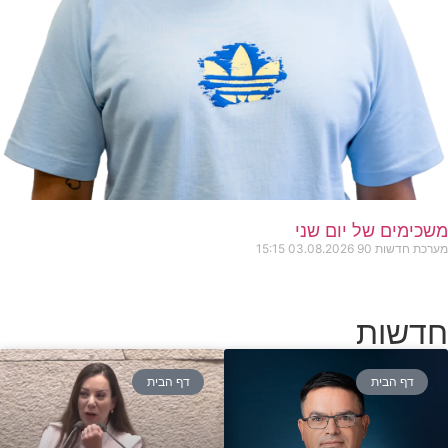
משכימים של יום שני
מערכת חדשות 90
03.08.2026
15:15
חדשות
דף הבית
דף הבית