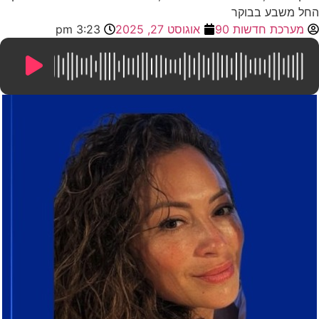
החל משבע בבוקר
מערכת חדשות 90
אוגוסט 27, 2025
3:23 pm
2:32
/
0:00