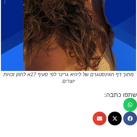
מתוך דף האינסטגרם של ליהיא גרינר לפי סעיף 27א לחוק זכויות
יוצרים
שתפו כתבה: