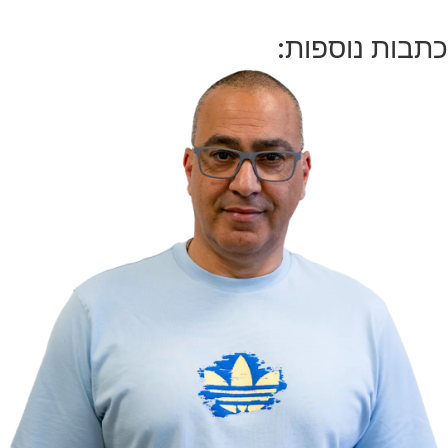
כתבות נוספות: