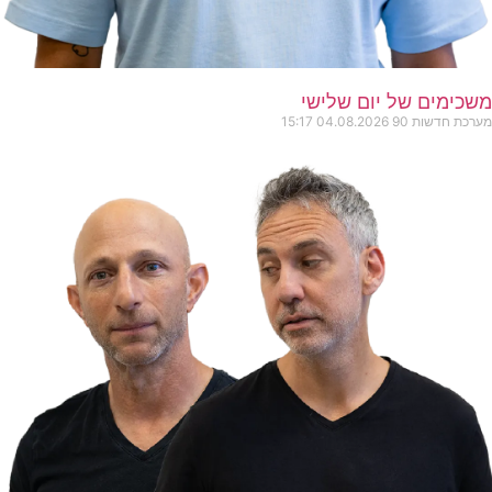
משכימים של יום שלישי
מערכת חדשות 90
04.08.2026
15:17