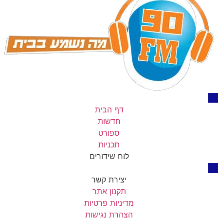
דף הבית
חדשות
ספורט
תכניות
לוח שידורים
יצירת קשר
תקנון אתר
מדיניות פרטיות
הצהרת נגישות