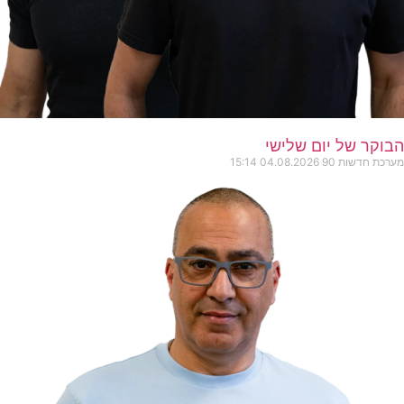
הבוקר של יום שלישי
מערכת חדשות 90
04.08.2026
15:14