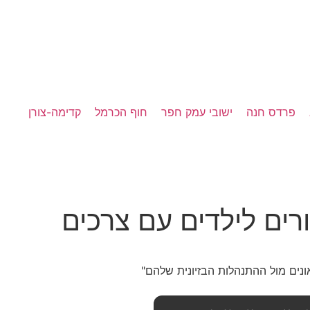
פרדס חנה
ישובי עמק חפר
חוף הכרמל
קדימה-צורן
ים לילדים עם צרכים
ונים מול ההתנהלות הבזיונית שלהם"