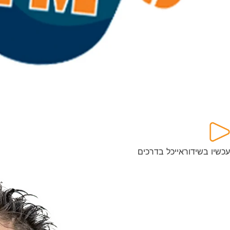
עכשיו בשידור
אייכל בדרכים