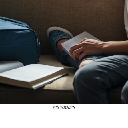
אילוסטרציה