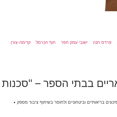
פרדס חנה
ישובי עמק חפר
חוף הכרמל
קדימה-צורן
ריים בבתי הספר – "סכנות
כונים בריאותיים וביטחוניים ולחוסר בשיתוף ציבור מספק •