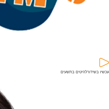
עכשיו בשידור
להיטים בתשעים