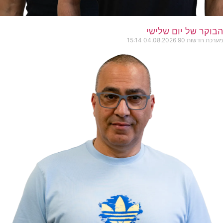
הבוקר של יום שלישי
מערכת חדשות 90
04.08.2026
15:14