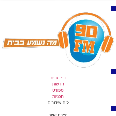
דף הבית
חדשות
ספורט
תכניות
לוח שידורים
יצירת קשר