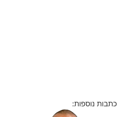
כתבות נוספות: