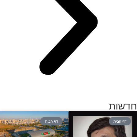
חדשות
דף הבית
דף הבית