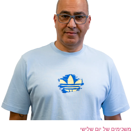
משכימים של יום שלישי