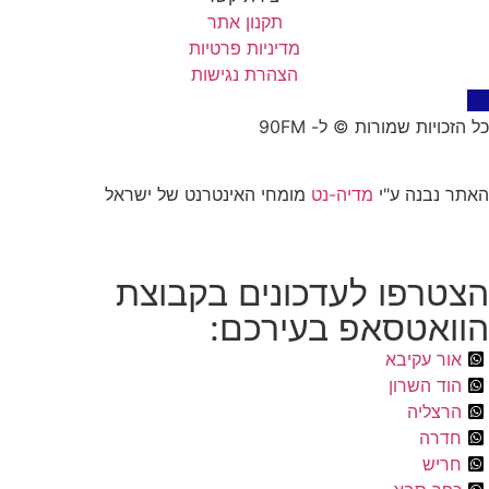
תקנון אתר
מדיניות פרטיות
הצהרת נגישות
כל הזכויות שמורות © ל- 90FM
האתר נבנה ע"י
מדיה-נט
מומחי האינטרנט של ישראל
הצטרפו לעדכונים בקבוצת
הוואטסאפ בעירכם:
אור עקיבא
הוד השרון
הרצליה
חדרה
חריש