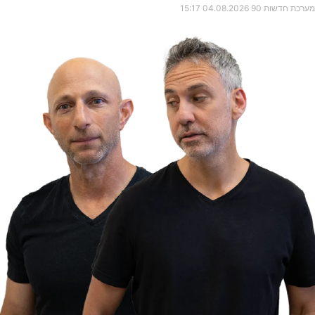
מערכת חדשות 90
04.08.2026
15:17