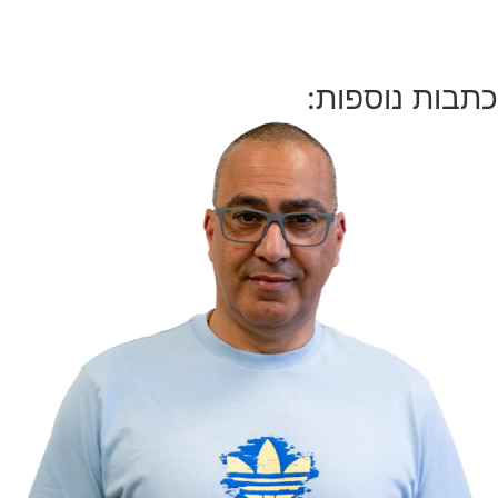
כתבות נוספות: