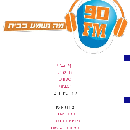
דף הבית
חדשות
ספורט
תכניות
לוח שידורים
יצירת קשר
תקנון אתר
מדיניות פרטיות
הצהרת נגישות