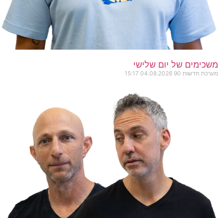
משכימים של יום שלישי
מערכת חדשות 90
04.08.2026
15:17