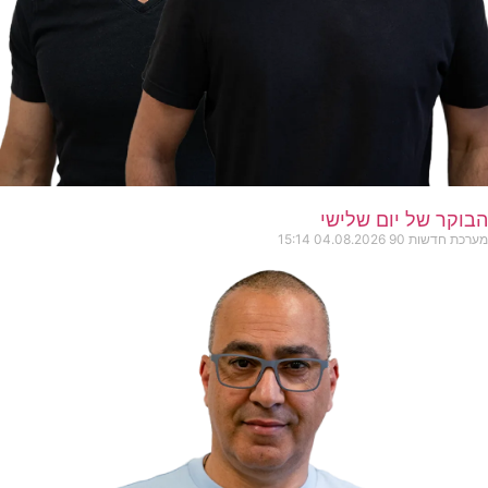
הבוקר של יום שלישי
מערכת חדשות 90
04.08.2026
15:14