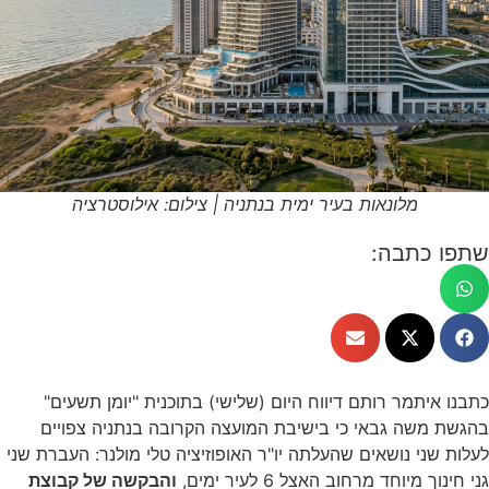
מלונאות בעיר ימית בנתניה | צילום: אילוסטרציה
שתפו כתבה:
כתבנו איתמר רותם דיווח היום (שלישי) בתוכנית "יומן תשעים"
בהגשת משה גבאי כי בישיבת המועצה הקרובה בנתניה צפויים
לעלות שני נושאים שהעלתה יו"ר האופוזיציה טלי מולנר: העברת שני
גני חינוך מיוחד מרחוב האצל 6 לעיר ימים,
והבקשה של קבוצת