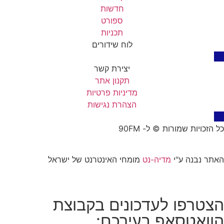
חדשות
ספורט
תכניות
לוח שידורים
יצירת קשר
תקנון אתר
מדיניות פרטיות
הצהרת נגישות
כל הזכויות שמורות © ל- 90FM
האתר נבנה ע"י
מדיה-נט
מומחי האינטרנט של ישראל
הצטרפו לעדכונים בקבוצת
הוואטסאפ בעירכם: