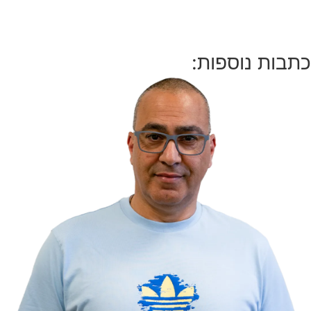
כתבות נוספות: