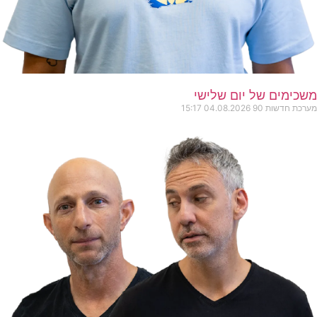
משכימים של יום שלישי
מערכת חדשות 90
04.08.2026
15:17