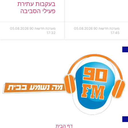
בעקבות עתירת
פעילי הסביבה
מערכת חדשות 90
05.08.2026
מערכת חדשות 90
05.08.2026
17:32
17:45
דף הבית