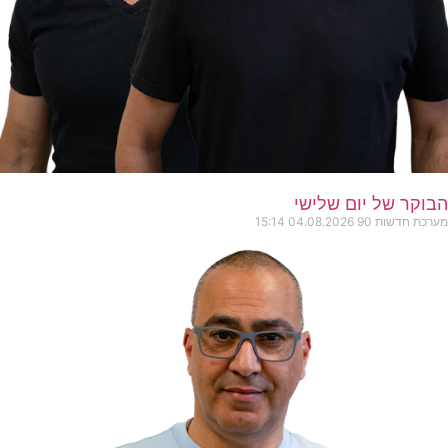
הבוקר של יום שלישי
מערכת חדשות 90
04.08.2026
15:14