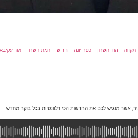
תקווה
הוד השרון
כפר יונה
חריש
רמת השרון
אור עקיבא
ר, אשר מנגיש לכם את החדשות הכי רלוונטיות בכל בוקר מחדש