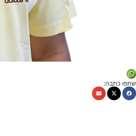
שתפו כתבה: