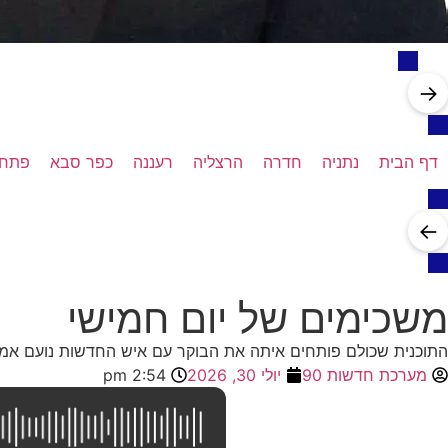
→
דף הבית
נתניה
חדרה
הרצליה
רעננה
כפר סבא
פתח 
←
משכימים של יום חמישי
התוכנית שכולם פותחים איתה את הבוקר עם איש החדשות נועם אמי
מערכת חדשות 90
יולי 30, 2026
2:54 pm