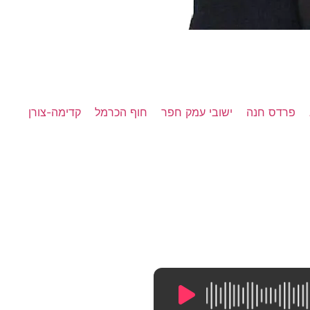
פרדס חנה
ישובי עמק חפר
חוף הכרמל
קדימה-צורן