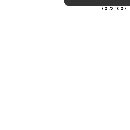
60:22
/
0:00