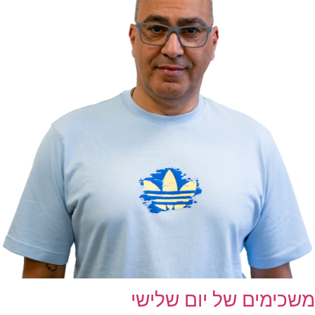
משכימים של יום שלישי