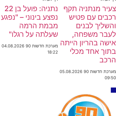
צעיר מנתניה תקף
נתניה: פועל בן 22
רכבים עם פטיש
נפצע בינוני – "נפגע
והשליך לבנים
מבמת הרמה
לעבר משפחה,
שעלתה על רגלו"
אישה בהריון הייתה
מערכת חדשות 90
04.08.2026
בתוך אחד מכלי
18:22
הרכב
מערכת חדשות 90
05.08.2026
09:50