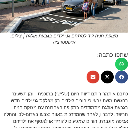
מצוקת חניה ליד למתחם גני ילדים בגבעת אולגה | צילום:
אילוסטרציה
שתפו כתבה:
כתבנו איתמר רותם דיווח היום (שלישי) בתוכנית "יומן תשעים"
בהגשת משה גבאי כי הורים לילדים בקומפלקס גני ילדים חדש
בגבעת אולגה מתמודדים בתקופה האחרונה עם מצוקת חניה
חריפה. לדבריו, לאחר שהמדרכות באזור נצבעו באדום-לבן והחלה
אכיפה מוגברת, הורים שמגיעים להוריד או לאסוף את ילדיהם