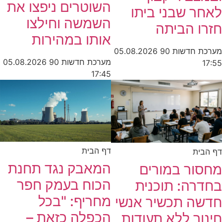
השוטרים ניפצו את
לאחר שבני ביתו
השמשה וחילצו
חזרו הביתה
אותו במהירות
מערכת חדשות 90
05.08.2026
מערכת חדשות 90
05.08.2026
17:55
17:45
דף הבית
דף הבית
המאבק נגד תחנת
מחסור במורים
הכוח בעמק חפר
בחדרה: תוכנית
מחריף: "בכל
חדשה תכשיר אנשי
הכפלה כזאת –
חינוך ללא תעודות