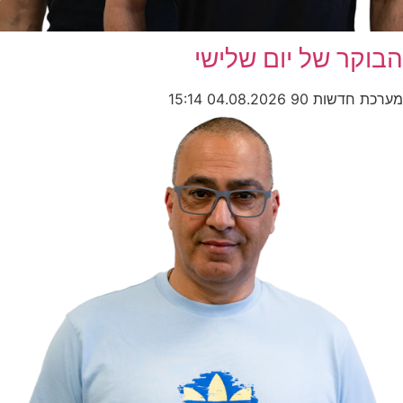
הבוקר של יום שלישי
מערכת חדשות 90
04.08.2026
15:14