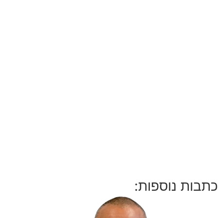
כתבות נוספות: