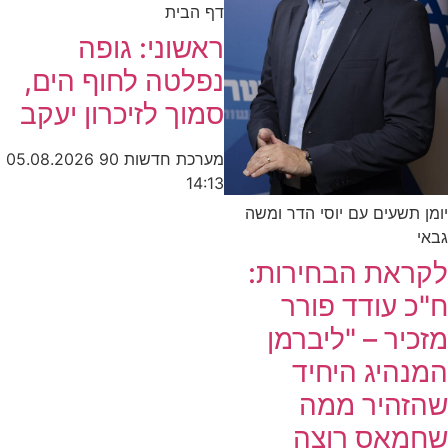
דף הבית
ראשוני: גופה
נפלטה לחוף הים,
סמוך לזיכרון יעקב
מערכת חדשות 90
05.08.2026
14:13
יומן תשעים עם יוסי הדר ומשה
גבאי
לקראת הבחירות:
ח"כ עודד פורר
מזכיר – "ליברמן
המנהיג היחיד
שהזהיר ממה
שחמאס רוצה