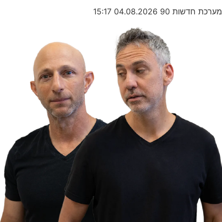
מערכת חדשות 90
04.08.2026
15:17