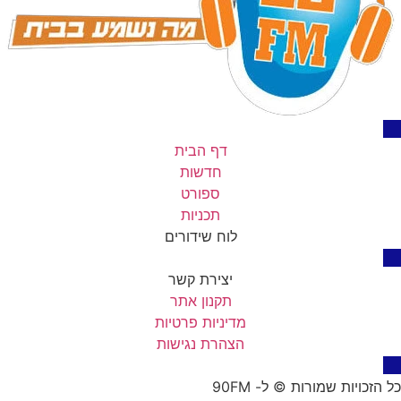
דף הבית
חדשות
ספורט
תכניות
לוח שידורים
יצירת קשר
תקנון אתר
מדיניות פרטיות
הצהרת נגישות
כל הזכויות שמורות © ל- 90FM