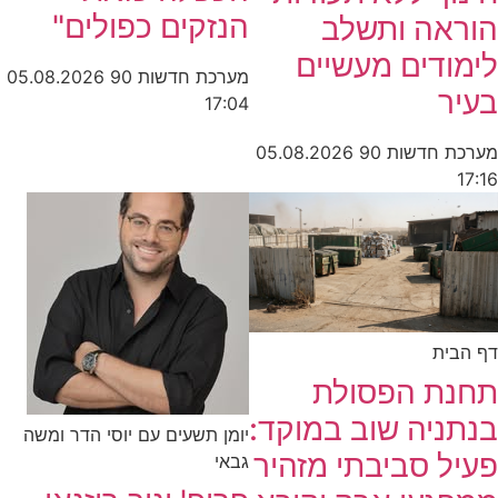
הנזקים כפולים"
הוראה ותשלב
לימודים מעשיים
מערכת חדשות 90
05.08.2026
בעיר
17:04
מערכת חדשות 90
05.08.2026
17:16
דף הבית
תחנת הפסולת
בנתניה שוב במוקד:
יומן תשעים עם יוסי הדר ומשה
פעיל סביבתי מזהיר
גבאי