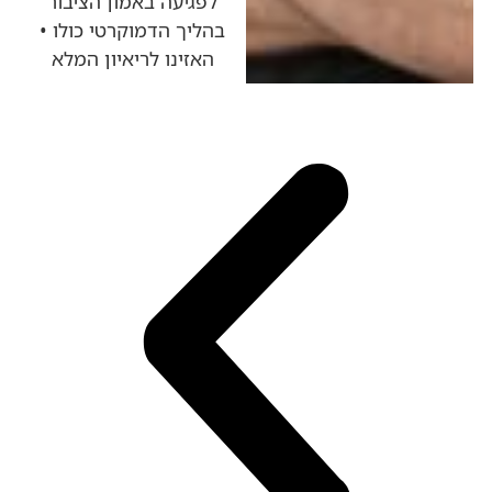
לפגיעה באמון הציבור
בהליך הדמוקרטי כולו •
האזינו לריאיון המלא