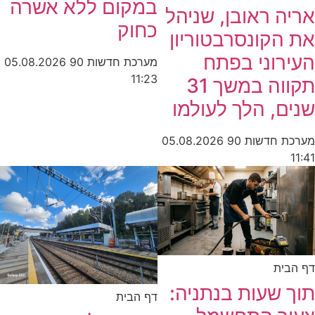
במקום ללא אשרה
אריה ראובן, שניהל
כחוק
את הקונסרבטוריון
העירוני בפתח
מערכת חדשות 90
05.08.2026
11:23
תקווה במשך 31
שנים, הלך לעולמו
מערכת חדשות 90
05.08.2026
11:41
דף הבית
תוך שעות בנתניה:
דף הבית