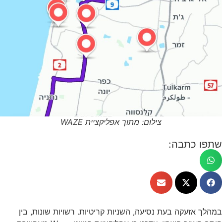
צילום: מתוך אפליקציית WAZE
שתפו כתבה:
במהלך אזעקה בעת נסיעה, השניות קריטיות. רשויות שונות, בין