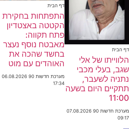
דף הבית
התפתחות בחקירת
הקטטה באצטדיון
פתח תקווה:
מאבטח נוסף נעצר
דף הבית
בחשד שהכה את
הלווייתו של אלי
האוהדים עם מוט
שגב, בעלי מכבי
מערכת חדשות 90
06.08.2026
נתניה לשעבר,
17:34
תתקיים היום בשעה
11:00
מערכת חדשות 90
07.08.2026
09:17