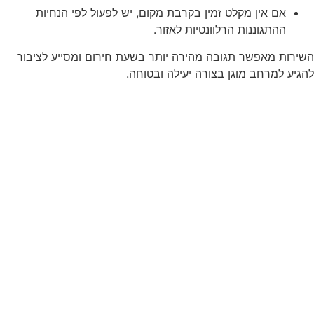
אם אין מקלט זמין בקרבת מקום, יש לפעול לפי הנחיות
ההתגוננות הרלוונטיות לאזור.
השירות מאפשר תגובה מהירה יותר בשעת חירום ומסייע לציבור
להגיע למרחב מוגן בצורה יעילה ובטוחה.