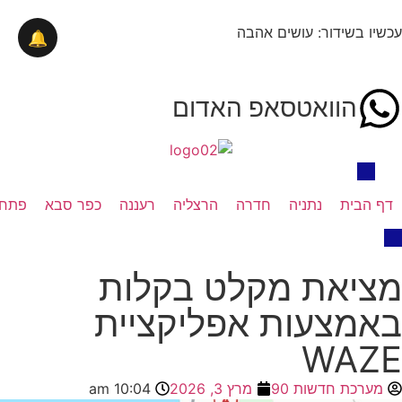
עכשיו בשידור: עושים אהבה
🔔
הוואטסאפ האדום
דף הבית
נתניה
חדרה
הרצליה
רעננה
כפר סבא
פתח 
מציאת מקלט בקלות
באמצעות אפליקציית
WAZE
מערכת חדשות 90
מרץ 3, 2026
10:04 am