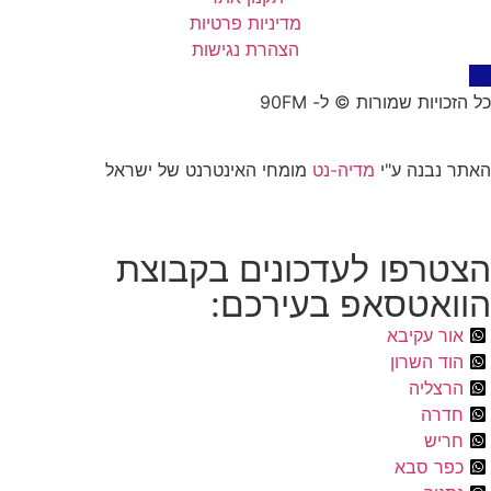
מדיניות פרטיות
הצהרת נגישות
כל הזכויות שמורות © ל- 90FM
האתר נבנה ע"י
מדיה-נט
מומחי האינטרנט של ישראל
הצטרפו לעדכונים בקבוצת
הוואטסאפ בעירכם:
אור עקיבא
הוד השרון
הרצליה
חדרה
חריש
כפר סבא