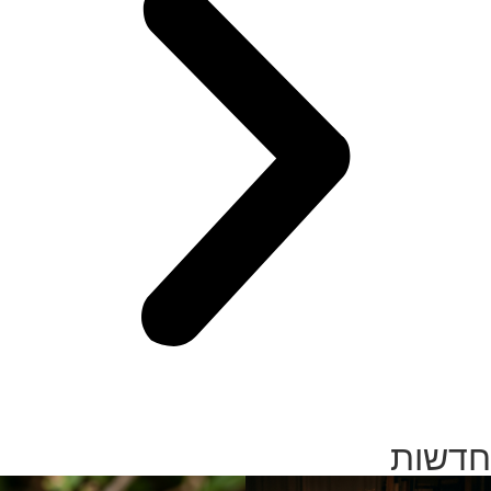
חדשות