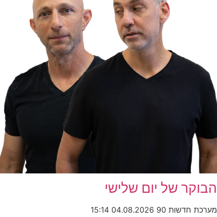
הבוקר של יום שלישי
מערכת חדשות 90
04.08.2026
15:14