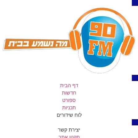
דף הבית
חדשות
ספורט
תכניות
לוח שידורים
יצירת קשר
תקנון אתר