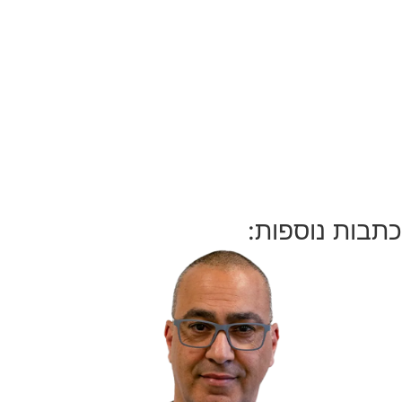
כתבות נוספות: