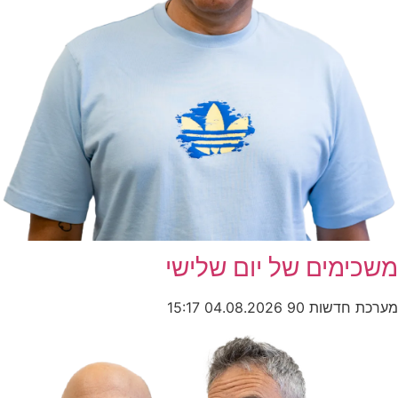
משכימים של יום שלישי
מערכת חדשות 90
04.08.2026
15:17