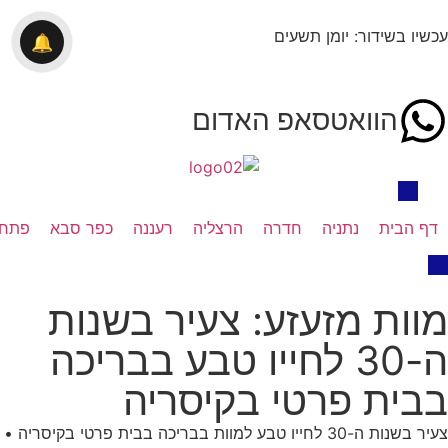
עכשיו בשידור: יומן תשעים
🔔
הוואטסאפ האדום
דף הבית
נתניה
חדרה
הרצליה
רעננה
כפר סבא
פתח 
מוות מזעזע: צעיר בשנות
ה-30 לחייו טבע בבריכה
בבית פרטי בקיסריה
צעיר בשנות ה-30 לחייו טבע למוות בבריכה בבית פרטי בקיסריה •