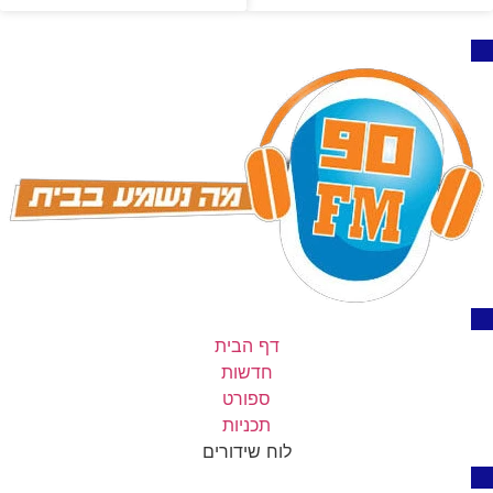
דף הבית
חדשות
ספורט
תכניות
לוח שידורים