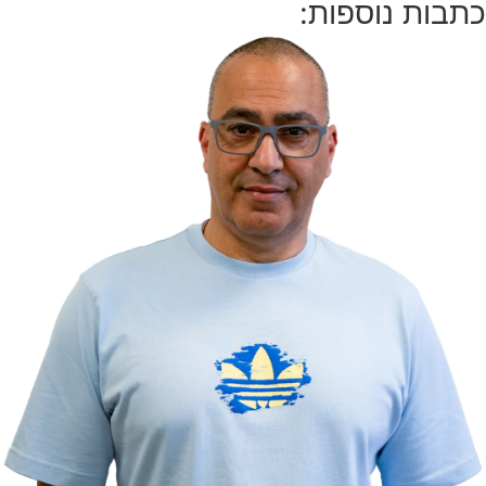
כתבות נוספות: