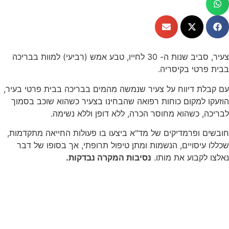
צעיר, סביב שנות ה- 30 לחייו, טבע אמש (רביעי) למוות בבריכה
בבית פרטי בקיסריה.
עם קבלת דיווח על צעיר שנמשה מהמים בבריכה בבית פרטי בעיר,
הוזעקו למקום כוחות רפואה שהבחינו בצעיר כשהוא שוכב בסמוך
לבריכה, כשהוא מחוסר הכרה, ללא דופן וללא נשימה.
חובשים ופרמדיקים של מד"א ביצעו בו פעולות החייאה מתקדמות,
שכללו עיסויים, הנשמות ומתן טיפול תרופתי, אך בסופו של דבר
נאלצו לקבוע את מותו.
נסיבות המקרה נבדקות.