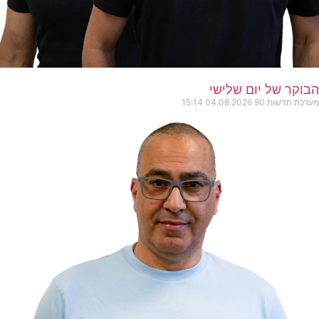
הבוקר של יום שלישי
מערכת חדשות 90
04.08.2026
15:14