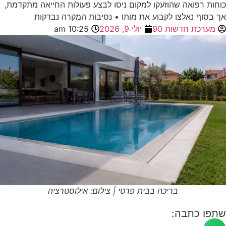
כוחות רפואה שהוזעקו למקום ניסו לבצע פעולות החייאה מתקדמת,
אך בסוף נאלצו לקבוע את מותו • נסיבות המקרה נבדקות
מערכת חדשות 90
יולי 9, 2026
10:25 am
בריכה בבית פרטי | צילום: אילוסטרציה
שתפו כתבה: