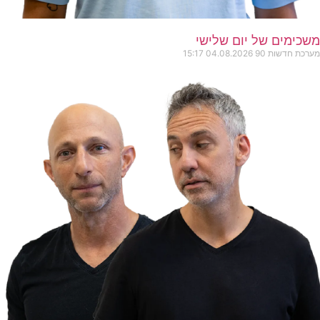
משכימים של יום שלישי
מערכת חדשות 90
04.08.2026
15:17