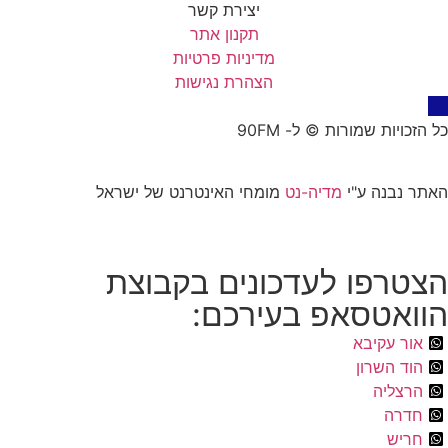
יצירת קשר
תקנון אתר
מדיניות פרטיות
הצהרת נגישות
כל הזכויות שמורות © ל- 90FM
האתר נבנה ע"י
מדיה-נט
מומחי האינטרנט של ישראל
הצטרפו לעדכונים בקבוצת
הוואטסאפ בעירכם:
אור עקיבא
הוד השרון
הרצליה
חדרה
חריש