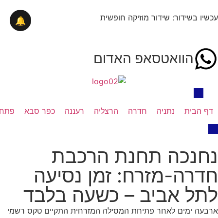
עכשיו בשידור: שידור מוזיקה חופשית
🔔
הוואטסאפ האדום
דף הבית
נתניה
חדרה
הרצליה
רעננה
כפר סבא
פתח 
נחנכה תחנת הרכבת
חדרה-מזרח: זמן נסיעה
לתל אביב – כשעה בלבד
ארבעה ימים לאחר פתיחת המסילה המזרחית התקיים טקס רשמי