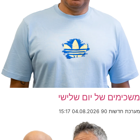
משכימים של יום שלישי
מערכת חדשות 90
04.08.2026
15:17