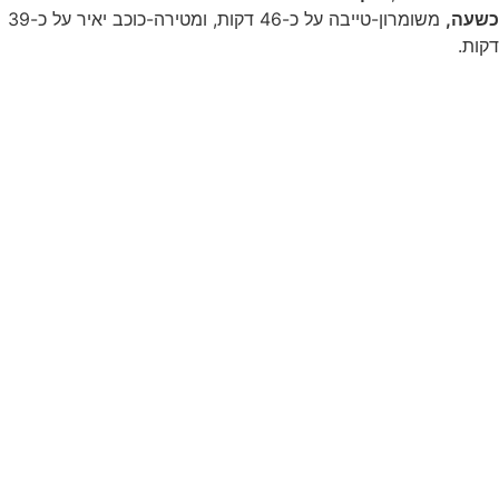
כשעה,
משומרון-טייבה על כ-46 דקות, ומטירה-כוכב יאיר על כ-39
דקות.