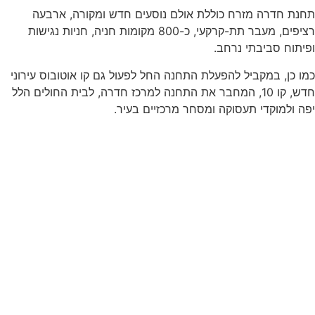
תחנת חדרה מזרח כוללת אולם נוסעים חדש ומקורה, ארבעה
רציפים, מעבר תת-קרקעי, כ-800 מקומות חניה, חניות נגישות
ופיתוח סביבתי נרחב.
כמו כן, במקביל להפעלת התחנה החל לפעול גם קו אוטובוס עירוני
חדש, קו 10, המחבר את התחנה למרכז חדרה, לבית החולים הלל
יפה ולמוקדי תעסוקה ומסחר מרכזיים בעיר.