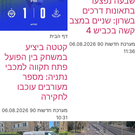
שבעה נפצעו
בתאונות דרכים
בשרון: שניים במצב
קשה בכביש 4
דף הבית
מערכת חדשות 90
06.08.2026
קטטה ביציע
11:36
במשחק בין הפועל
פתח תקווה למכבי
נתניה: מספר
מעורבים עוכבו
לחקירה
מערכת חדשות 90
06.08.2026
10:31