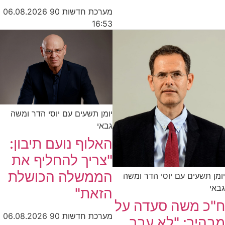
מערכת חדשות 90
06.08.2026
16:53
יומן תשעים עם יוסי הדר ומשה
גבאי
האלוף נועם תיבון:
"צריך להחליף את
הממשלה הכושלת
יומן תשעים עם יוסי הדר ומשה
גבאי
הזאת"
ח"כ משה סעדה על
מערכת חדשות 90
06.08.2026
מבהיר: "לא עבר