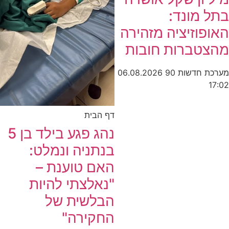
בתל מונד:
האופוזיציה מזהירה
מהצטברות חובות
מערכת חדשות 90
06.08.2026
17:02
דף הבית
נהג פגע בילד בן 5
בנתניה ונמלט:
האם טוענת –
"נאלצתי להיות
הבלשית של
החקירה"