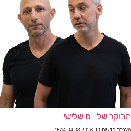
הבוקר של יום שלישי
מערכת חדשות 90
04.08.2026
15:14