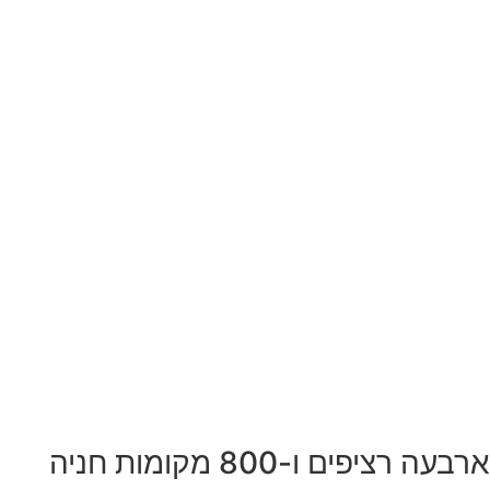
ארבעה רציפים ו-800 מקומות חניה