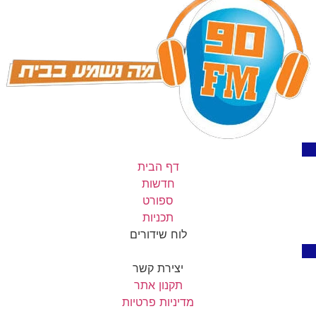
דף הבית
חדשות
ספורט
תכניות
לוח שידורים
יצירת קשר
תקנון אתר
מדיניות פרטיות