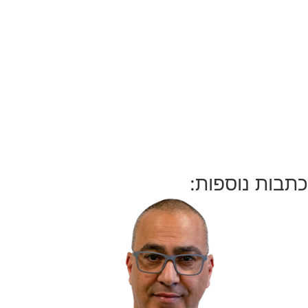
כתבות נוספות: