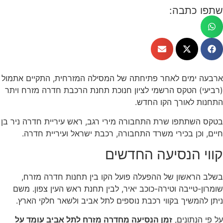
שתפו כתבה:
ארבעה ימים לאחר פתיחתה של המסילה המזרחית, התקיים אתמול
(רביעי) הטקס הרשמי לציון חנוכת תחנת הרכבת חדרה מזרח ויתר
התחנות לאורך הקו החדש.
בטקס השתתפו שרת התחבורה מירי רגב, ראש עיריית חדרה ניר בן
חיים, וכן בכירי משרד התחבורה, רכבת ישראל ועיריית חדרה.
קווי הנסיעה החדשים
בשלב הראשון של ההפעלה פועל הקו בין תחנות חדרה מזרח,
שומרון-טייבה וטירה-כוכב יאיר, לבין תחנת ראש העין צפון. משם
ניתן להמשיך בקווי רכבת נוספים לתל אביב ולשאר חלקי הארץ.
על פי הנתונים,
זמן הנסיעה מחדרה מזרח לתל אביב עומד על