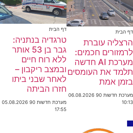
דף הבית
דף הבית
טרגדיה בנתניה:
הרצליה עוברת
גבר בן 53 אותר
לרמזורים חכמים:
ללא רוח חיים
מערכת AI חדשה
ובמצב ריקבון –
תלמד את העומסים
לאחר שבני ביתו
בזמן אמת
חזרו הביתה
מערכת חדשות 90
06.08.2026
מערכת חדשות 90
05.08.2026
10:13
17:55