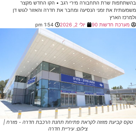
בהשתתפות שרת התחבורה מירי רגב • הקו החדש מקצר
משמעותית את זמני הנסיעה ומחבר את חדרה והאזור לגוש דן
ולמרכז הארץ
מערכת חדשות 90
יולי 2, 2026
1:54 pm
טקס קביעת מזוזה לקראת פתיחת תחנת הרכבת חדרה - מזרח |
צילום: עיריית חדרה