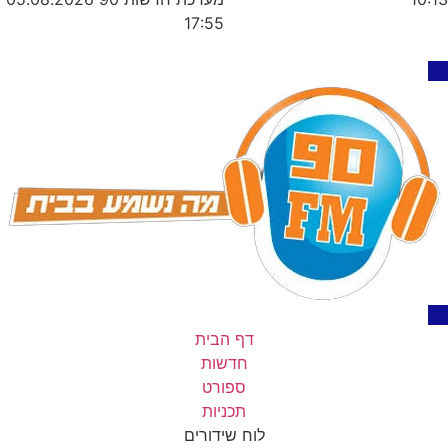
17:55
דף הבית
חדשות
ספורט
תכניות
לוח שידורים