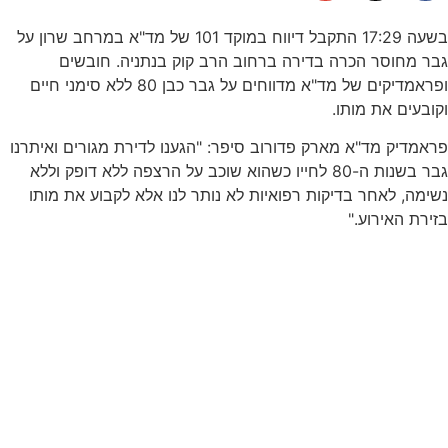
בשעה 17:29 התקבל דיווח במוקד 101 של מד"א במרחב שרון על
גבר מחוסר הכרה בדירה ברחוב הרב קוק בנתניה. חובשים
ופראמדיקים של מד"א מדווחים על גבר כבן 80 ללא סימני חיים
וקובעים את מותו.
פראמדיק מד"א מארק פדורוב סיפר: "הגענו לדירת מגורים ואיתרנו
גבר בשנות ה-80 לחייו כשהוא שוכב על הרצפה ללא דופק וללא
נשימה, לאחר בדיקות רפואיות לא נותר לנו אלא לקבוע את מותו
בזירת האירוע."