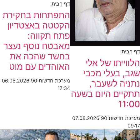
דף הבית
התפתחות בחקירת
הקטטה באצטדיון
פתח תקווה:
מאבטח נוסף נעצר
דף הבית
בחשד שהכה את
הלווייתו של אלי
האוהדים עם מוט
שגב, בעלי מכבי
מערכת חדשות 90
06.08.2026
נתניה לשעבר,
17:34
תתקיים היום בשעה
11:00
מערכת חדשות 90
07.08.2026
09:17