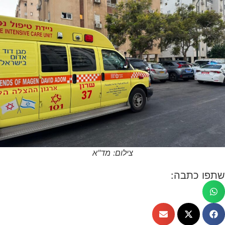
צילום: מד"א
שתפו כתבה: