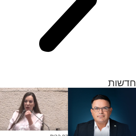
חדשות