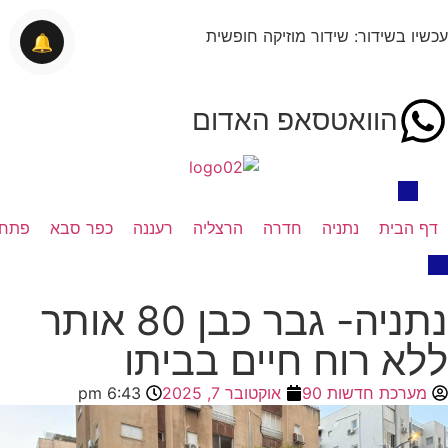
עכשיו בשידור: שידור מוזיקה חופשית
🔔
הוואטסאפ האדום
דף הבית
נתניה
חדרה
הרצליה
רעננה
כפר סבא
פתח 
נתניה- גבר כבן 80 אותר
ללא רוח חיים בביתו
מערכת חדשות 90
אוקטובר 7, 2025
6:43 pm