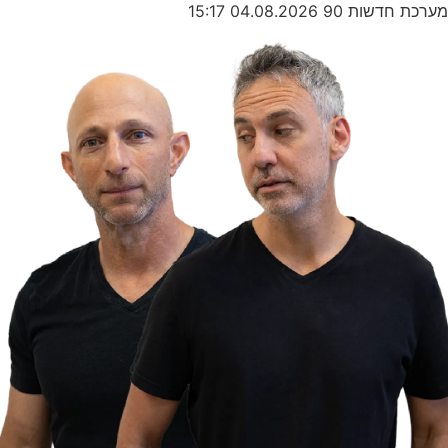
מערכת חדשות 90
04.08.2026
15:17