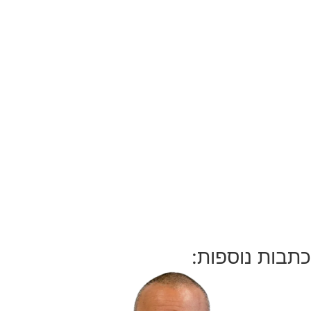
כתבות נוספות: