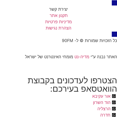
יצירת קשר
תקנון אתר
מדיניות פרטיות
הצהרת נגישות
כל הזכויות שמורות © ל- 90FM
האתר נבנה ע"י
מדיה-נט
מומחי האינטרנט של ישראל
הצטרפו לעדכונים בקבוצת
הוואטסאפ בעירכם:
אור עקיבא
הוד השרון
הרצליה
חדרה