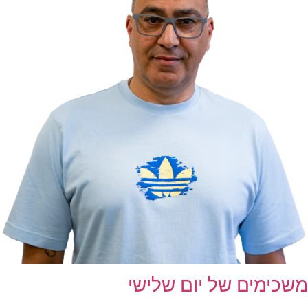
משכימים של יום שלישי