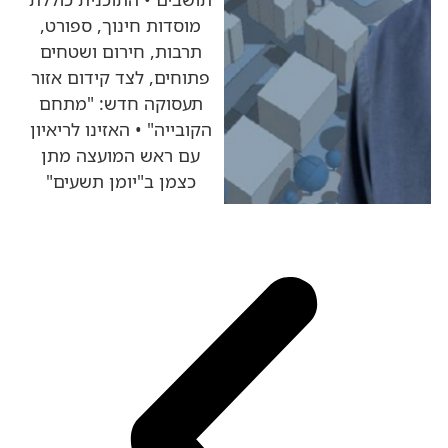
מוסדות חינוך, ספורט,
תרבות, חירום ושטחים
פתוחים, לצד קידום אזור
תעסוקה חדש: "מתחם
הקובייה" • האזינו לריאיון
עם ראש המועצה מתן
כצמן ב"יומן תשעים"