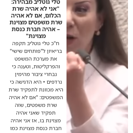
טלי גוטליב מבהירה:
"אני לא אהיה שרת
הכלום, אם לא אהיה
שרת משפטים מצוינת
– אהיה חברת כנסת
מצוינת"
ח"כ טלי גוטליב תקפה
בריאיון ל"פותחים שישי"
את מערכת המשפט
והפרקליטות, וטענה כי
נבחרי ציבור מהימין
נרדפים • היא הדגישה כי
היא מכוונת לתפקיד שרת
המשפטים: "אם לא אהיה
שרת משפטים, שזה
תפקיד שאני אהיה
מצוינת בו, אז אני אהיה
חברת כנסת מצוינת כמו