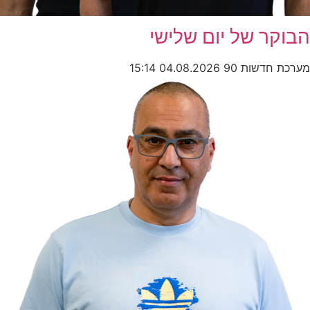
הבוקר של יום שלישי
מערכת חדשות 90
04.08.2026
15:14