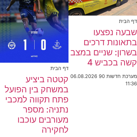
דף הבית
שבעה נפצעו
בתאונות דרכים
בשרון: שניים במצב
קשה בכביש 4
דף הבית
מערכת חדשות 90
06.08.2026
קטטה ביציע
11:36
במשחק בין הפועל
פתח תקווה למכבי
נתניה: מספר
מעורבים עוכבו
לחקירה