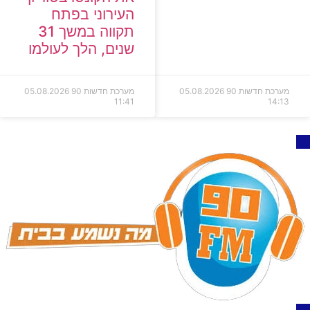
העירוני בפתח
תקווה במשך 31
שנים, הלך לעולמו
מערכת חדשות 90
05.08.2026
מערכת חדשות 90
05.08.2026
11:41
14:13