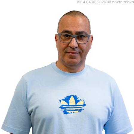
מערכת חדשות 90
04.08.2026
15:14