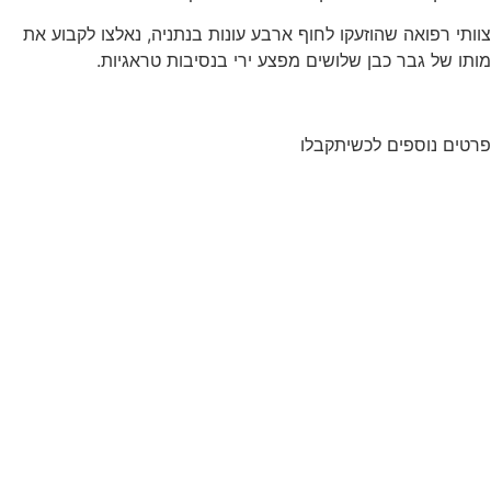
צוותי רפואה שהוזעקו לחוף ארבע עונות בנתניה, נאלצו לקבוע את
מותו של גבר כבן שלושים מפצע ירי בנסיבות טראגיות.
פרטים נוספים לכשיתקבלו