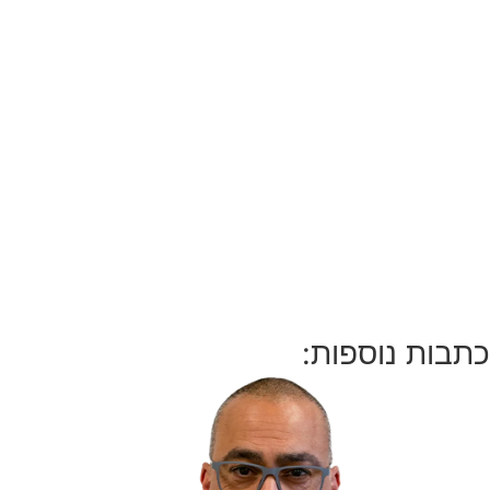
כתבות נוספות: