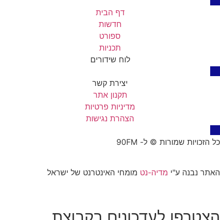
דף הבית
חדשות
ספורט
תכניות
לוח שידורים
יצירת קשר
תקנון אתר
מדיניות פרטיות
הצהרת נגישות
כל הזכויות שמורות © ל- 90FM
האתר נבנה ע"י
מדיה-נט
מומחי האינטרנט של ישראל
הצטרפו לעדכונים בקבוצת