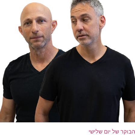
הבוקר של יום שלישי