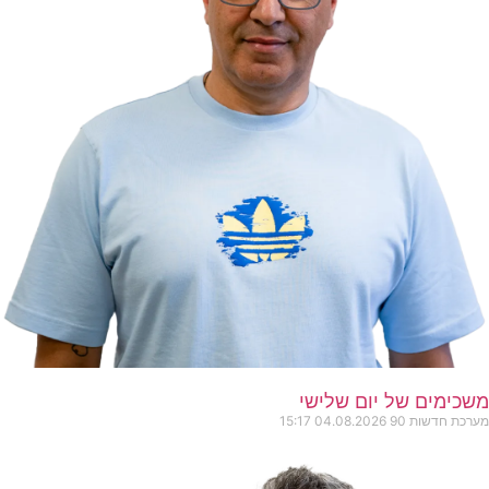
משכימים של יום שלישי
מערכת חדשות 90
04.08.2026
15:17