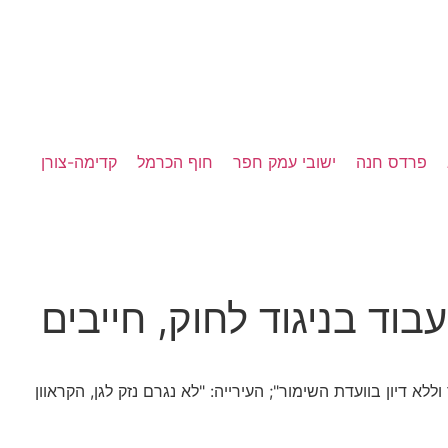
פרדס חנה
ישובי עמק חפר
חוף הכרמל
קדימה-צורן
ד בניגוד לחוק, חייבים
 דיון בוועדת השימור"; העירייה: "לא נגרם נזק לגן, הקראוון