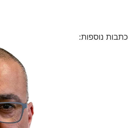
כתבות נוספות: