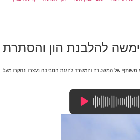
ימשה להלבנת הון והסתרת
ע משותף של המשטרה והמשרד להגנת הסביבה נעצרו ונחקרו מעל
9:22
/
0:00