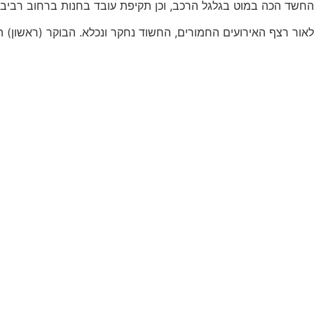
החשד הכה במוט בגלגל הרכב, וכן תקיפת עובד בחנות ברחוב רביב
לאור רצף האירועים החמורים, החשוד נחקר ונכלא. הבוקר (ראשון) הוא