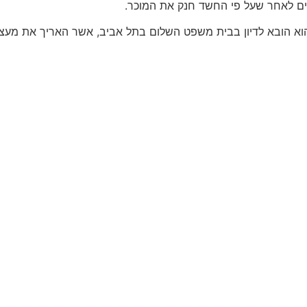
ים לאחר שעל פי החשד חנק את המוכר.
 הובא לדיון בבית משפט השלום בתל אביב, אשר האריך את מעצרו עד ל