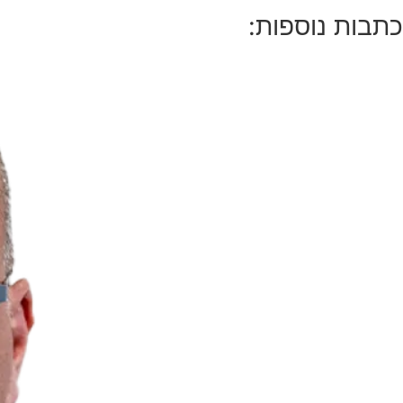
כתבות נוספות: