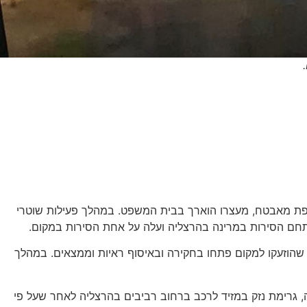
יפת מאבטח, מעצרו הוארך בבית המשפט. במהלך פעילות שוטרי
שהוזעקו למקום פתחו בחקירה ובאיסוף ראיות וממצאים. במהלך
, גרימת נזק במזיד לרכב ברחוב רביבים בהרצליה לאחר שעל פי