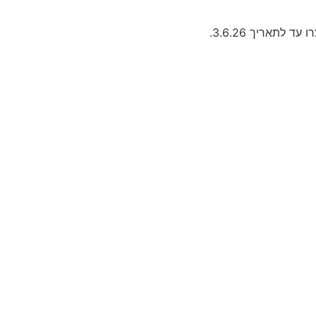
תאריך 3.6.26.