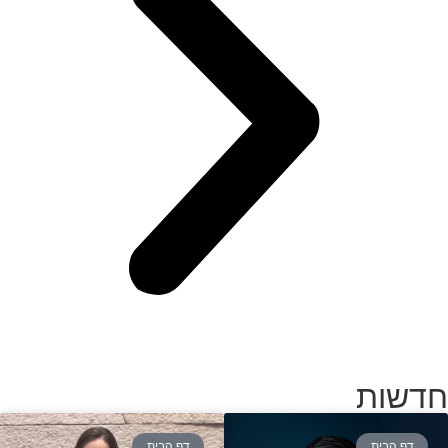
חדשות
דף הבית
דף הבית