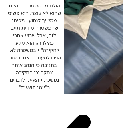
הולם מהמשטרה: "רואים
שהוא לא עוצר, הוא פשוט
ממשיך לנסוע. ציפיתי
שהמשטרה מידית תגיב
לזה, אבל שבוע אחרי
כאילו רק הוא מגיע
לחקירה" • במשטרה לא
הגיבו לטענות האם, ומסרו
בתגובה כי הנהג אותר
ונחקר וכי החקירה
נמשכת • האזינו לדברים
ב"יומן תשעים"