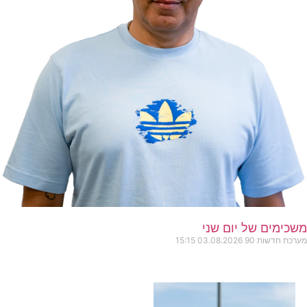
משכימים של יום שני
מערכת חדשות 90
03.08.2026
15:15
כותרות החדשות