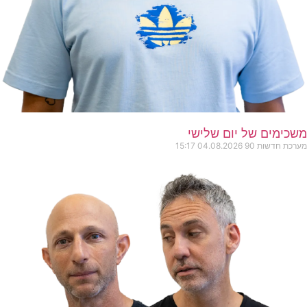
משכימים של יום שלישי
מערכת חדשות 90
04.08.2026
15:17