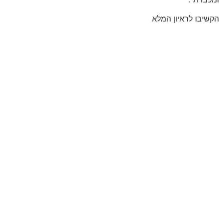
הקשיבו לראיון המלא