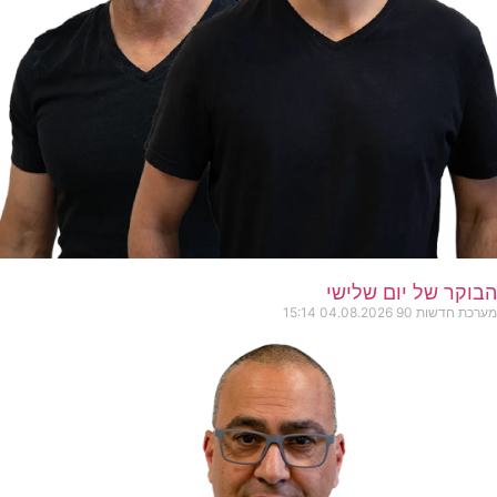
הבוקר של יום שלישי
מערכת חדשות 90
04.08.2026
15:14