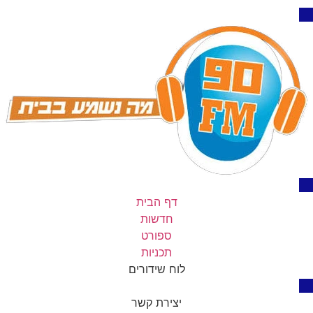
דף הבית
חדשות
ספורט
תכניות
לוח שידורים
יצירת קשר