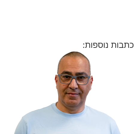
כתבות נוספות: