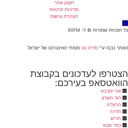
תקנון אתר
מדיניות פרטיות
הצהרת נגישות
כל הזכויות שמורות © ל- 90FM
האתר נבנה ע"י
מדיה-נט
מומחי האינטרנט של ישראל
הצטרפו לעדכונים בקבוצת
הוואטסאפ בעירכם:
אור עקיבא
הוד השרון
הרצליה
חדרה
חריש
כפר סבא