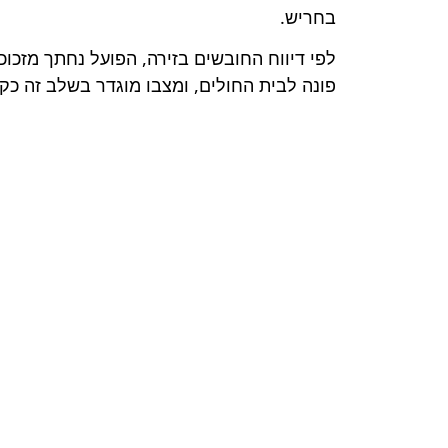
בחריש.
לפי דיווח החובשים בזירה, הפועל נחתך מזכו
פונה לבית החולים, ומצבו מוגדר בשלב זה כקל