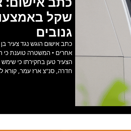
שקל באמצעות
גנובים
אחרים • המשטרה טוענת כי 
הצעיר טען בחקירתו כי שימש
חדרה, סנ"צ ארז עמר, קורא לצ