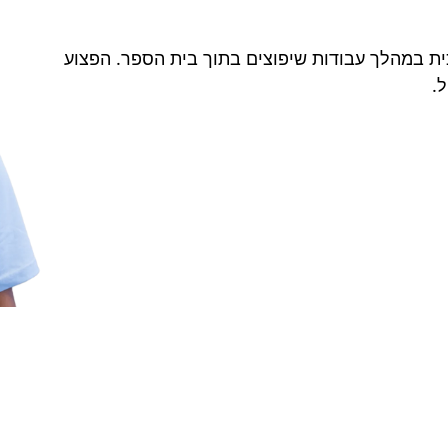
כית במהלך עבודות שיפוצים בתוך בית הספר. הפצוע
.