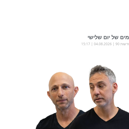
ים של יום שלישי
שות 90
04.08.2026
15:17