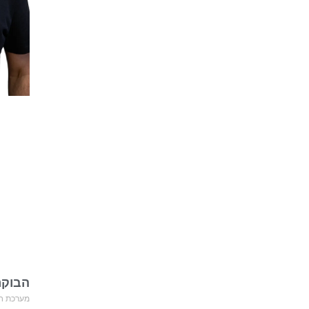
הבוקר
מערכת חד