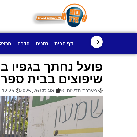
→
דף הבית
נתניה
חדרה
הרצל
פועל נחתך בגפיו ב
שיפוצים בבית ספר
מערכת חדשות 90
אוגוסט 26, 2025
12:26 pm