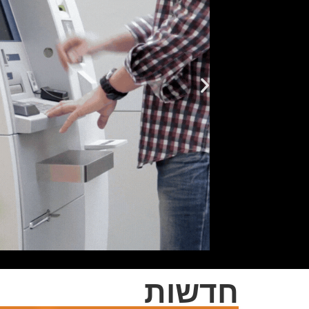
חדשות