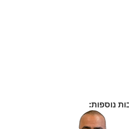
ת נוספות: