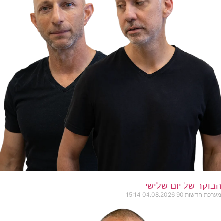
הבוקר של יום שלישי
מערכת חדשות 90
04.08.2026
15:14