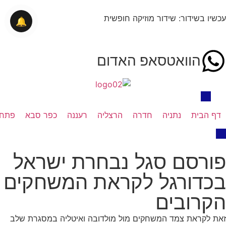
עכשיו בשידור: שידור מוזיקה חופשית
🔔
הוואטסאפ האדום
דף הבית
נתניה
חדרה
הרצליה
רעננה
כפר סבא
פתח 
פורסם סגל נבחרת ישראל
בכדורגל לקראת המשחקים
הקרובים
זאת לקראת צמד המשחקים מול מולדובה ואיטליה במסגרת שלב