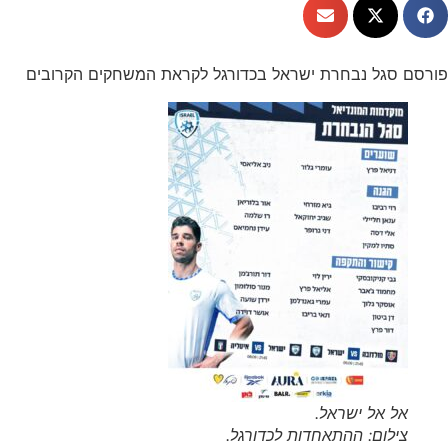
פורסם סגל נבחרת ישראל בכדורגל לקראת המשחקים הקרובים
אל אל ישראל.
צילום: ההתאחדות לכדורגל.