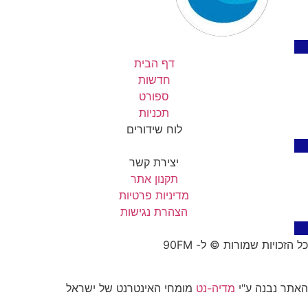
דף הבית
חדשות
ספורט
תכניות
לוח שידורים
יצירת קשר
תקנון אתר
מדיניות פרטיות
הצהרת נגישות
כל הזכויות שמורות © ל- 90FM
האתר נבנה ע"י
מדיה-נט
מומחי האינטרנט של ישראל