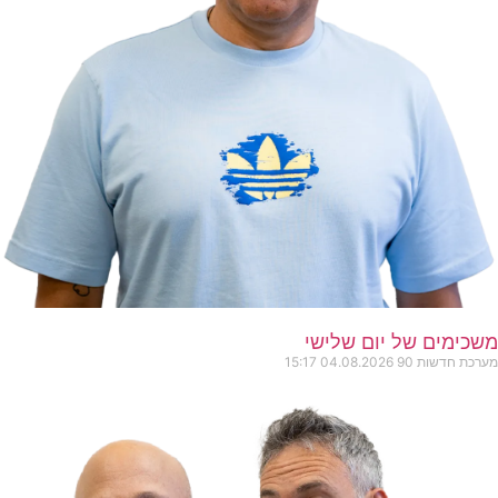
משכימים של יום שלישי
מערכת חדשות 90
04.08.2026
15:17