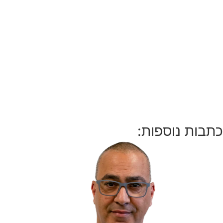
כתבות נוספות: