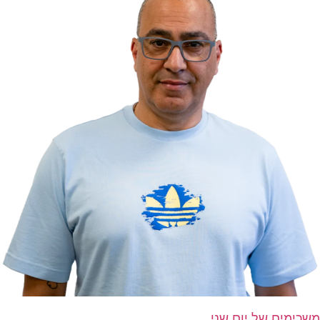
משכימים של יום שני