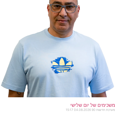
משכימים של יום שלישי
מערכת חדשות 90
04.08.2026
15:17