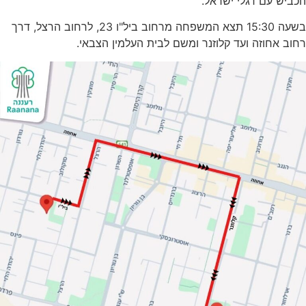
הכביש עם דגלי ישראל.
בשעה 15:30 תצא המשפחה מרחוב ביל"ו 23, לרחוב הרצל, דרך
רחוב אחוזה ועד קלוזנר ומשם לבית העלמין הצבאי.