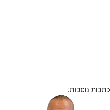
כתבות נוספות: