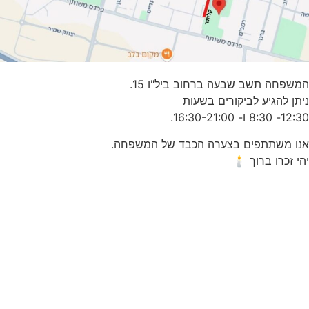
המשפחה תשב שבעה ברחוב ביל"ו 15.
ניתן להגיע לביקורים בשעות
12:30- 8:30 ו- 16:30-21:00.
אנו משתתפים בצערה הכבד של המשפחה.
יהי זכרו ברוך 🕯