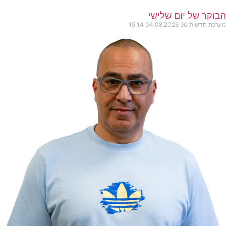
הבוקר של יום שלישי
מערכת חדשות 90
04.08.2026
15:14