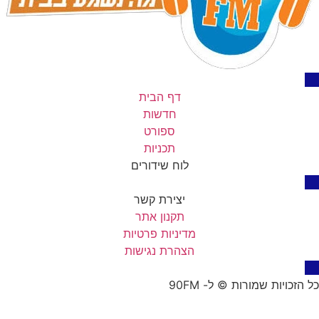
דף הבית
חדשות
ספורט
תכניות
לוח שידורים
יצירת קשר
תקנון אתר
מדיניות פרטיות
הצהרת נגישות
כל הזכויות שמורות © ל- 90FM