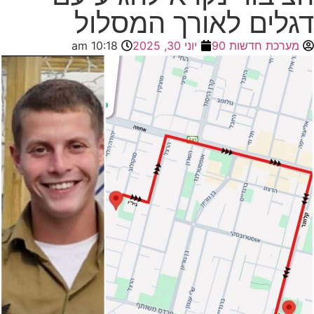
דגלים לאורך המסלול
מערכת חדשות 90
יוני 30, 2025
10:18 am