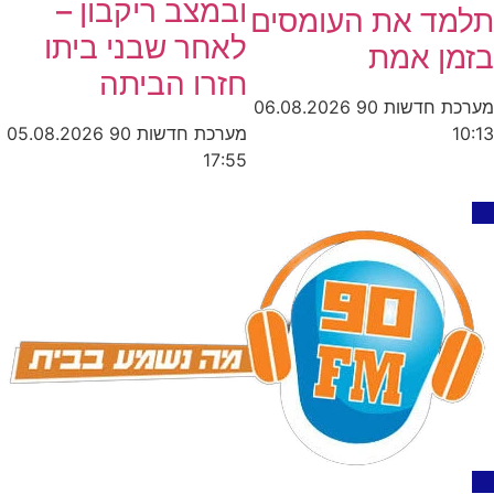
ובמצב ריקבון –
תלמד את העומסים
לאחר שבני ביתו
בזמן אמת
חזרו הביתה
מערכת חדשות 90
06.08.2026
מערכת חדשות 90
05.08.2026
10:13
17:55