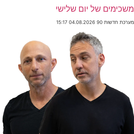
משכימים של יום שלישי
מערכת חדשות 90
04.08.2026
15:17