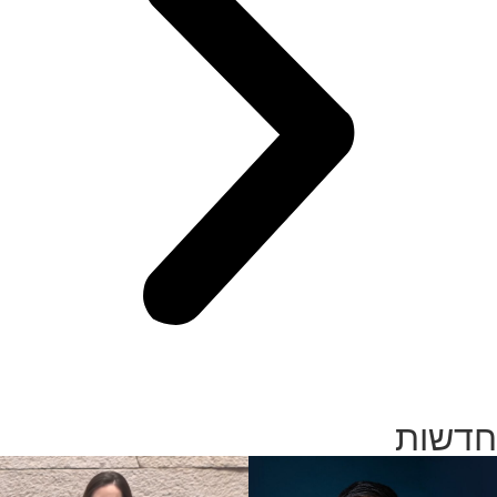
חדשות