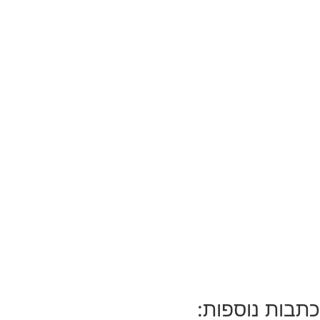
כתבות נוספות: