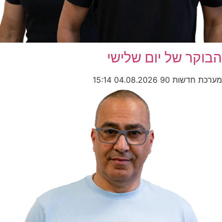
הבוקר של יום שלישי
מערכת חדשות 90
04.08.2026
15:14