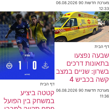
מערכת חדשות 90
06.08.2026
12:33
דף הבית
שבעה נפצעו
בתאונות דרכים
בשרון: שניים במצב
קשה בכביש 4
דף הבית
מערכת חדשות 90
06.08.2026
קטטה ביציע
11:36
במשחק בין הפועל
פתח תקווה למכבי