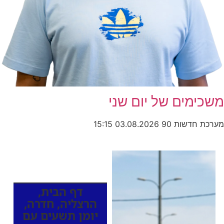
משכימים של יום שני
מערכת חדשות 90
03.08.2026
15:15
כותרות החדשות
מהרדיו
דף הבית
,
הרצליה
,
חדרה
,
יומן תשעים עם