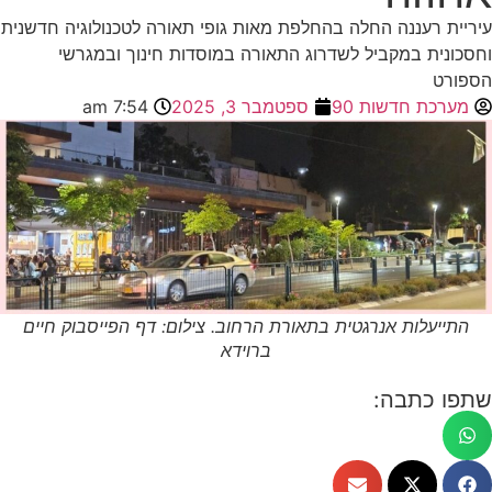
עיריית רעננה החלה בהחלפת מאות גופי תאורה לטכנולוגיה חדשנית
וחסכונית במקביל לשדרוג התאורה במוסדות חינוך ובמגרשי
הספורט
מערכת חדשות 90
ספטמבר 3, 2025
7:54 am
התייעלות אנרגטית בתאורת הרחוב. צילום: דף הפייסבוק חיים
ברוידא
שתפו כתבה: