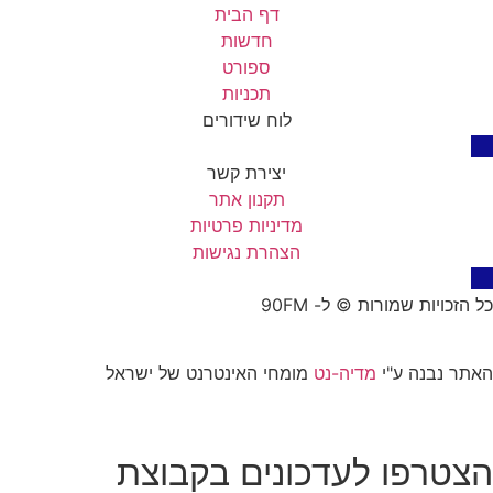
דף הבית
חדשות
ספורט
תכניות
לוח שידורים
יצירת קשר
תקנון אתר
מדיניות פרטיות
הצהרת נגישות
כל הזכויות שמורות © ל- 90FM
האתר נבנה ע"י
מדיה-נט
מומחי האינטרנט של ישראל
הצטרפו לעדכונים בקבוצת