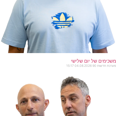
משכימים של יום שלישי
מערכת חדשות 90
04.08.2026
15:17