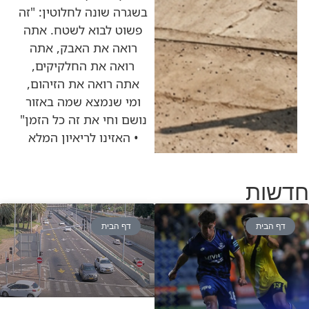
בשגרה שונה לחלוטין: "זה
פשוט לבוא לשטח. אתה
רואה את האבק, אתה
רואה את החלקיקים,
אתה רואה את הזיהום,
ומי שנמצא שמה באזור
נושם וחי את זה כל הזמן"
• האזינו לריאיון המלא
חדשות
דף הבית
דף הבית