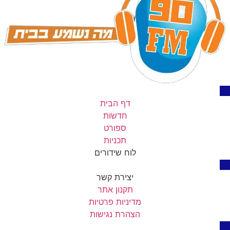
דף הבית
חדשות
ספורט
תכניות
לוח שידורים
יצירת קשר
תקנון אתר
מדיניות פרטיות
הצהרת נגישות