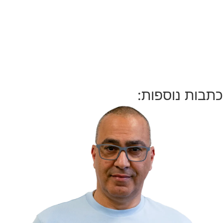
כתבות נוספות: