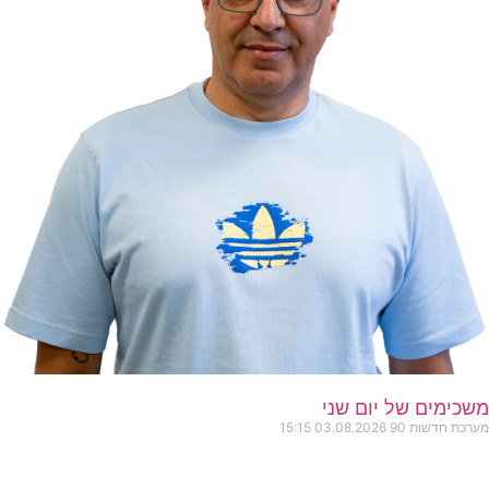
משכימים של יום שני
מערכת חדשות 90
03.08.2026
15:15