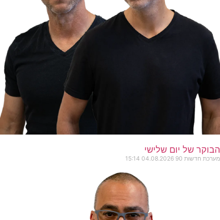
הבוקר של יום שלישי
מערכת חדשות 90
04.08.2026
15:14