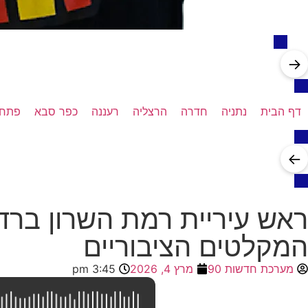
→
דף הבית
נתניה
חדרה
הרצליה
רעננה
כפר סבא
פתח 
←
המקלטים הציבוריים
מערכת חדשות 90
מרץ 4, 2026
3:45 pm