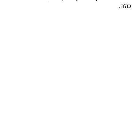
כולה.