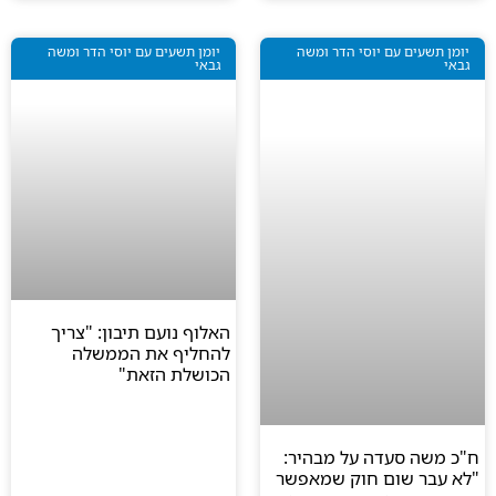
יומן תשעים עם יוסי הדר ומשה
יומן תשעים עם יוסי הדר ומשה
גבאי
גבאי
האלוף נועם תיבון: "צריך
להחליף את הממשלה
הכושלת הזאת"
ח"כ משה סעדה על מבהיר:
"לא עבר שום חוק שמאפשר