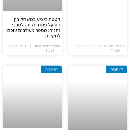
קטטה ביציע במשחק בין
הפועל פתח תקווה למכבי
נתניה: מספר מעורבים עוכבו
לחקירה
מערכת חדשות 90
06.08.2026
מערכת חדשות 90
06.08.2026
10:31
11:36
דף הבית
דף הבית