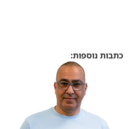
כתבות נוספות: