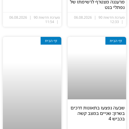
מרעננה מצטרף לרשימתו של
נפתלי בנט
מערכת חדשות 90
06.08.2026
מערכת חדשות 90
06.08.2026
11:54
12:33
דף הבית
דף הבית
שבעה נפצעו בתאונות דרכים
בשרון: שניים במצב קשה
בכביש 4