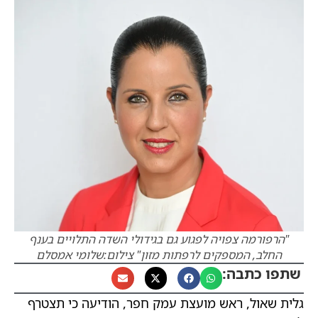
"הרפורמה צפויה לפגוע גם בגידולי השדה התלויים בענף
החלב, המספקים לרפתות מזון" צילום:שלומי אמסלם
שתפו כתבה:
גלית שאול, ראש מועצת עמק חפר, הודיעה כי תצטרף