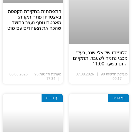
התפתחות בחקירת הקטטה
באצטדיון פתח תקווה:
מאבטח נוסף נעצר בחשד
שהכה את האוהדים עם מוט
הלווייתו של אלי שגב, בעלי
מכבי נתניה לשעבר, תתקיים
היום בשעה 11:00
מערכת חדשות 90
07.08.2026
מערכת חדשות 90
06.08.2026
17:34
09:17
דף הבית
דף הבית