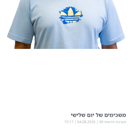
משכימים של יום שלישי
מערכת חדשות 90
04.08.2026
15:17