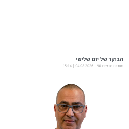
הבוקר של יום שלישי
מערכת חדשות 90
04.08.2026
15:14