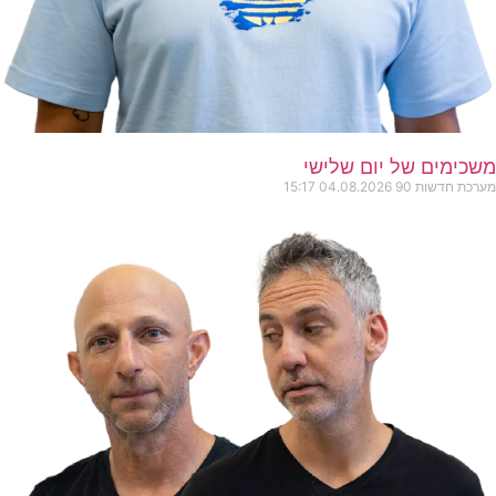
משכימים של יום שלישי
מערכת חדשות 90
04.08.2026
15:17