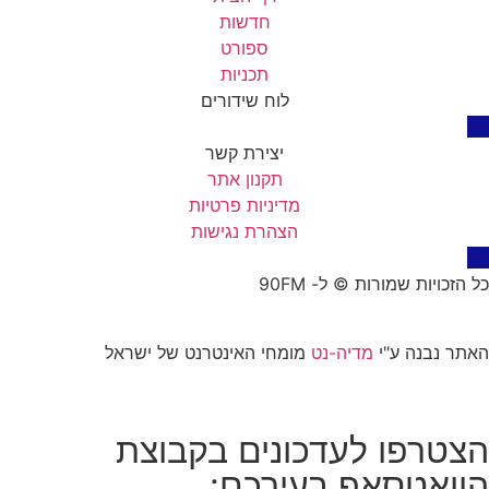
חדשות
ספורט
תכניות
לוח שידורים
יצירת קשר
תקנון אתר
מדיניות פרטיות
הצהרת נגישות
כל הזכויות שמורות © ל- 90FM
האתר נבנה ע"י
מדיה-נט
מומחי האינטרנט של ישראל
הצטרפו לעדכונים בקבוצת
הוואטסאפ בעירכם: