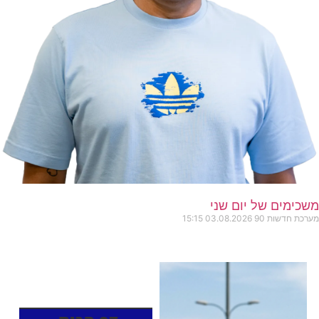
משכימים של יום שני
מערכת חדשות 90
03.08.2026
15:15
כותרות החדשות
מהרדיו