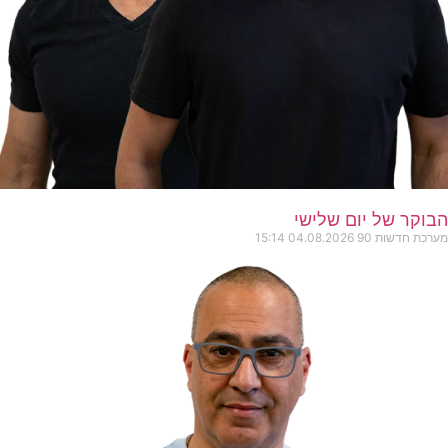
הבוקר של יום שלישי
מערכת חדשות 90
04.08.2026
15:14