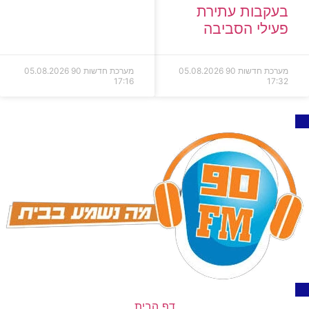
בעקבות עתירת
פעילי הסביבה
מערכת חדשות 90
05.08.2026
מערכת חדשות 90
05.08.2026
17:16
17:32
דף הבית