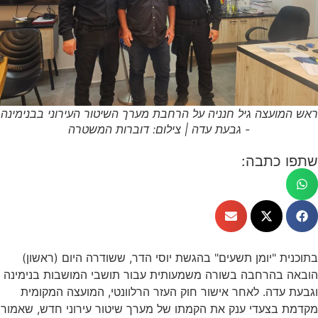
ראש המועצה גיל חנניה על הרחבת מערך השיטור העירוני בבנימינה
- גבעת עדה | צילום: דוברות המשטרה
שתפו כתבה:
בתוכנית "יומן תשעים" בהגשת יוסי הדר, ששודרה היום (ראשון)
הובאה בהרחבה בשורה משמעותית עבור תושבי המושבות בנימינה
וגבעת עדה. לאחר אישור חוק העזר הרלוונטי, המועצה המקומית
מקדמת בצעדי ענק את הקמתו של מערך שיטור עירוני חדש, שאמור