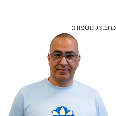
כתבות נוספות: