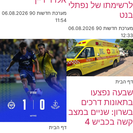
לרשימתו של נפתלי
בנט
מערכת חדשות 90
06.08.2026
11:54
מערכת חדשות 90
06.08.2026
12:33
דף הבית
שבעה נפצעו
בתאונות דרכים
בשרון: שניים במצב
קשה בכביש 4
דף הבית