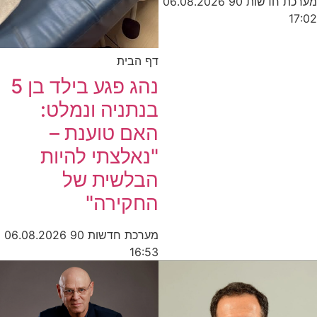
מערכת חדשות 90
06.08.2026
17:02
דף הבית
נהג פגע בילד בן 5
בנתניה ונמלט:
האם טוענת –
"נאלצתי להיות
הבלשית של
החקירה"
מערכת חדשות 90
06.08.2026
16:53