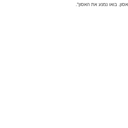
אסון. בואו נמנע את האסון".