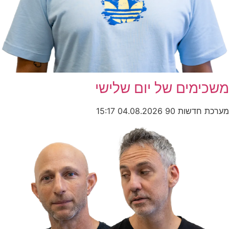
משכימים של יום שלישי
מערכת חדשות 90
04.08.2026
15:17