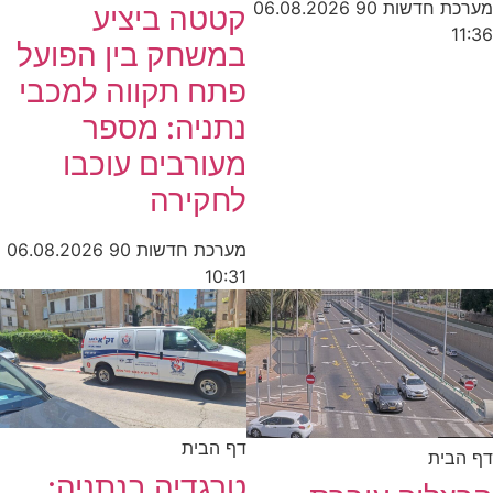
מערכת חדשות 90
06.08.2026
קטטה ביציע
11:36
במשחק בין הפועל
פתח תקווה למכבי
נתניה: מספר
מעורבים עוכבו
לחקירה
מערכת חדשות 90
06.08.2026
10:31
דף הבית
דף הבית
טרגדיה בנתניה: