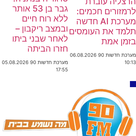
הרצליה עוברת
גבר בן 53 אותר
לרמזורים חכמים:
ללא רוח חיים
מערכת AI חדשה
ובמצב ריקבון –
תלמד את העומסים
לאחר שבני ביתו
בזמן אמת
חזרו הביתה
מערכת חדשות 90
06.08.2026
מערכת חדשות 90
05.08.2026
10:13
17:55