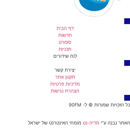
דף הבית
חדשות
ספורט
תכניות
לוח שידורים
יצירת קשר
תקנון אתר
מדיניות פרטיות
הצהרת נגישות
כל הזכויות שמורות © ל- 90FM
האתר נבנה ע"י
מדיה-נט
מומחי האינטרנט של ישראל