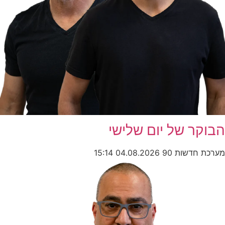
הבוקר של יום שלישי
מערכת חדשות 90
04.08.2026
15:14