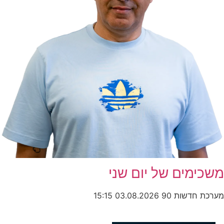
משכימים של יום שני
מערכת חדשות 90
03.08.2026
15:15