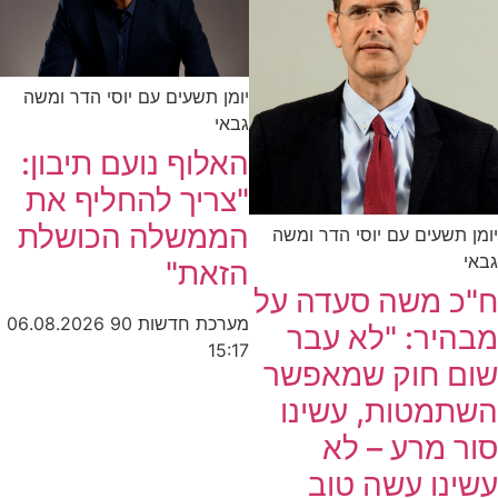
יומן תשעים עם יוסי הדר ומשה
גבאי
האלוף נועם תיבון:
"צריך להחליף את
הממשלה הכושלת
יומן תשעים עם יוסי הדר ומשה
גבאי
הזאת"
ח"כ משה סעדה על
מערכת חדשות 90
06.08.2026
מבהיר: "לא עבר
15:17
שום חוק שמאפשר
השתמטות, עשינו
סור מרע – לא
עשינו עשה טוב