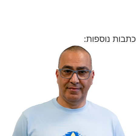
כתבות נוספות: