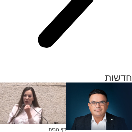
חדשות
דף הבית