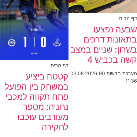
דף הבית
שבעה נפצעו
בתאונות דרכים
בשרון: שניים במצב
קשה בכביש 4
דף הבית
מערכת חדשות 90
06.08.2026
קטטה ביציע
11:36
במשחק בין הפועל
פתח תקווה למכבי
נתניה: מספר
מעורבים עוכבו
לחקירה