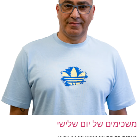
משכימים של יום שלישי