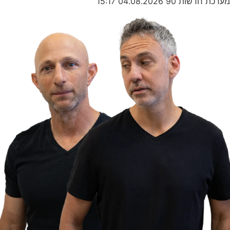
מערכת חדשות 90
04.08.2026
15:17