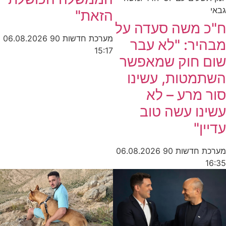
גבאי
הזאת"
ח"כ משה סעדה על
מערכת חדשות 90
06.08.2026
מבהיר: "לא עבר
15:17
שום חוק שמאפשר
השתמטות, עשינו
סור מרע – לא
עשינו עשה טוב
עדיין"
מערכת חדשות 90
06.08.2026
16:35