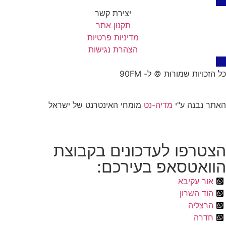
יצירת קשר
תקנון אתר
מדיניות פרטיות
הצהרת נגישות
כל הזכויות שמורות © ל- 90FM
האתר נבנה ע"י
מדיה-נט
מומחי האינטרנט של ישראל
הצטרפו לעדכונים בקבוצת
הוואטסאפ בעירכם:
אור עקיבא
הוד השרון
הרצליה
חדרה