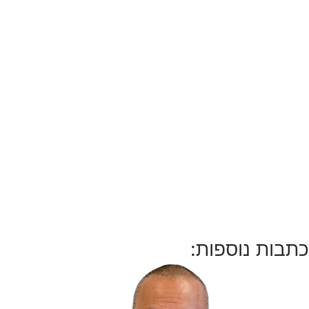
כתבות נוספות: