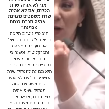
"אני לא אהיה שרת
הכלום, אם לא אהיה
שרת משפטים מצוינת
– אהיה חברת כנסת
מצוינת"
ח"כ טלי גוטליב תקפה
בריאיון ל"פותחים שישי"
את מערכת המשפט
והפרקליטות, וטענה כי
נבחרי ציבור מהימין
נרדפים • היא הדגישה כי
היא מכוונת לתפקיד שרת
המשפטים: "אם לא אהיה
שרת משפטים, שזה
תפקיד שאני אהיה
מצוינת בו, אז אני אהיה
חברת כנסת מצוינת כמו