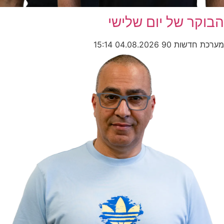
הבוקר של יום שלישי
מערכת חדשות 90
04.08.2026
15:14