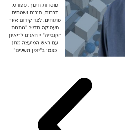
מוסדות חינוך, ספורט,
תרבות, חירום ושטחים
פתוחים, לצד קידום אזור
תעסוקה חדש: "מתחם
הקובייה" • האזינו לריאיון
עם ראש המועצה מתן
כצמן ב"יומן תשעים"