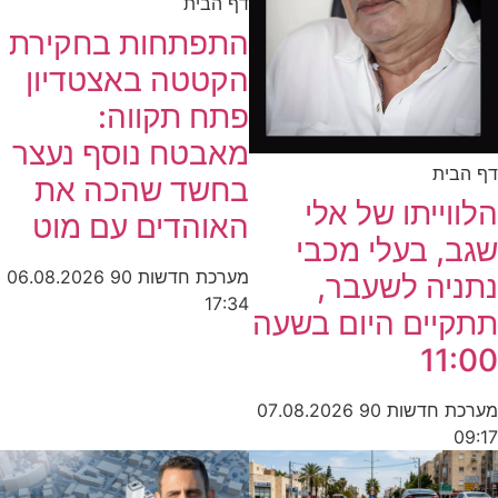
דף הבית
התפתחות בחקירת
הקטטה באצטדיון
פתח תקווה:
מאבטח נוסף נעצר
דף הבית
בחשד שהכה את
הלווייתו של אלי
האוהדים עם מוט
שגב, בעלי מכבי
מערכת חדשות 90
06.08.2026
נתניה לשעבר,
17:34
תתקיים היום בשעה
11:00
מערכת חדשות 90
07.08.2026
09:17