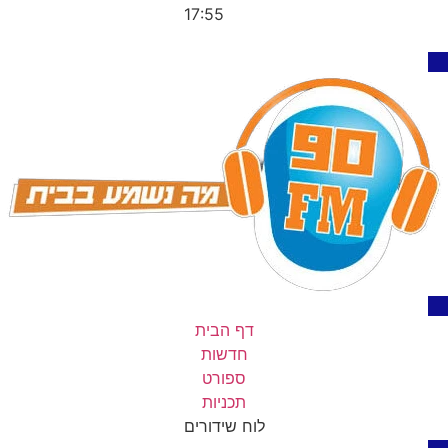
17:55
דף הבית
חדשות
ספורט
תכניות
לוח שידורים