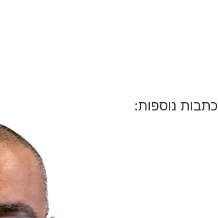
כתבות נוספות: