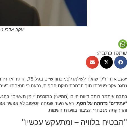
יעקב אדרי ז"
שתפו כתבה:
נסגר עקב פטירתו תוך הבהרת חזקת החפות, נראה כי הנצחתו בעיר 
כתבנו איתמר רותם דיווח היום (חמישי) בתוכנית "יומן תשעים" בה
"עתידים" נדחתה על הסף.
ראש העיר שמחה יוסיפוב לא אפשר אפיל
והרחקתה מנבחרי הציבור בוועדת השמות.
"הבטיח בלוויה – ומתעקש עכשיו"