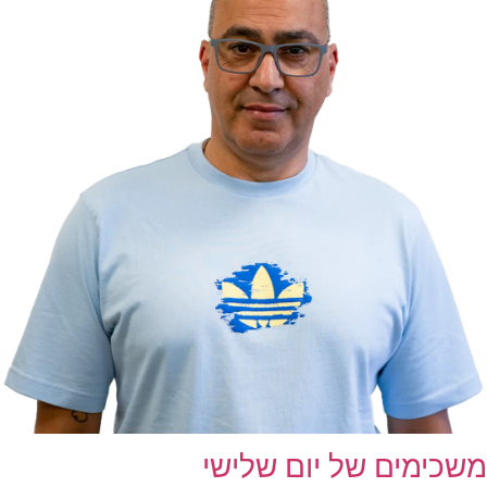
משכימים של יום שלישי