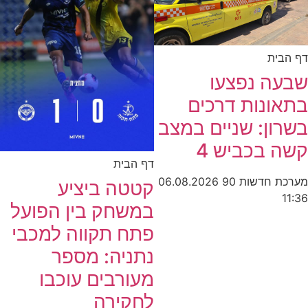
דף הבית
שבעה נפצעו
בתאונות דרכים
בשרון: שניים במצב
קשה בכביש 4
דף הבית
מערכת חדשות 90
06.08.2026
קטטה ביציע
11:36
במשחק בין הפועל
פתח תקווה למכבי
נתניה: מספר
מעורבים עוכבו
לחקירה