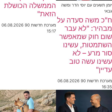
הממשלה הכושלת
יומן תשעים עם יוסי הדר ומשה
גבאי
הזאת"
ח"כ משה סעדה על
מערכת חדשות 90
06.08.2026
מבהיר: "לא עבר
15:17
שום חוק שמאפשר
השתמטות, עשינו
סור מרע – לא
עשינו עשה טוב
עדיין"
מערכת חדשות 90
06.08.2026
16:35