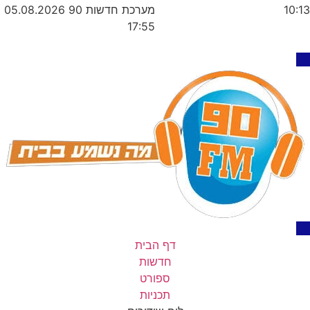
מערכת חדשות 90
05.08.2026
10:13
17:55
דף הבית
חדשות
ספורט
תכניות