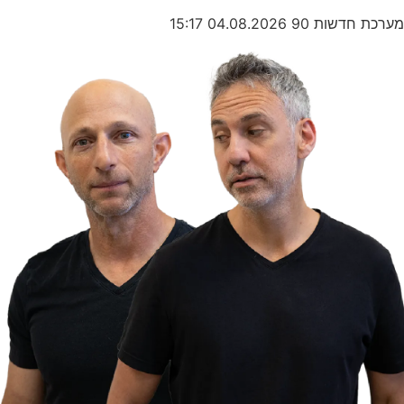
מערכת חדשות 90
04.08.2026
15:17