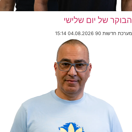
הבוקר של יום שלישי
מערכת חדשות 90
04.08.2026
15:14