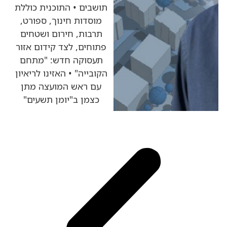
תושבים • התוכנית כוללת
מוסדות חינוך, ספורט,
תרבות, חירום ושטחים
פתוחים, לצד קידום אזור
תעסוקה חדש: "מתחם
הקובייה" • האזינו לריאיון
עם ראש המועצה מתן
כצמן ב"יומן תשעים"