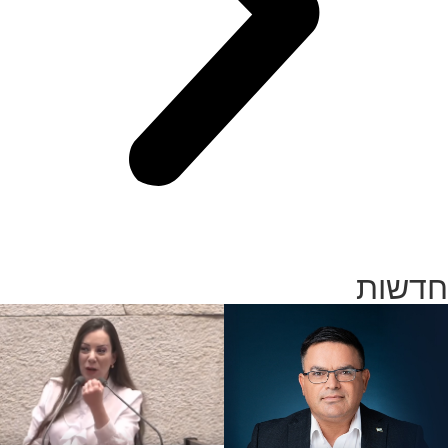
חדשות