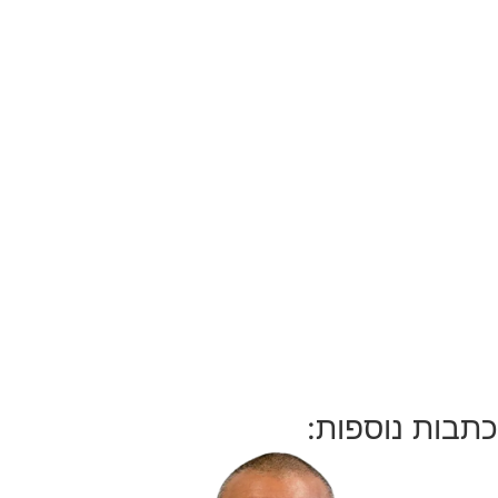
כתבות נוספות: