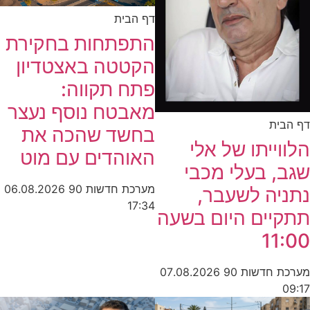
דף הבית
התפתחות בחקירת
הקטטה באצטדיון
פתח תקווה:
מאבטח נוסף נעצר
דף הבית
בחשד שהכה את
הלווייתו של אלי
האוהדים עם מוט
שגב, בעלי מכבי
מערכת חדשות 90
06.08.2026
נתניה לשעבר,
17:34
תתקיים היום בשעה
11:00
מערכת חדשות 90
07.08.2026
09:17