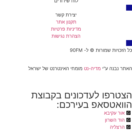
לוח שידורים
יצירת קשר
תקנון אתר
מדיניות פרטיות
הצהרת נגישות
כל הזכויות שמורות © ל- 90FM
האתר נבנה ע"י
מדיה-נט
מומחי האינטרנט של ישראל
הצטרפו לעדכונים בקבוצת
הוואטסאפ בעירכם:
אור עקיבא
הוד השרון
הרצליה