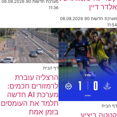
מערכת חדשות 90
06.08.2026
אלדר דיין
11:36
מערכת חדשות 90
06.08.2026
11:54
דף הבית
הרצליה עוברת
לרמזורים חכמים:
מערכת AI חדשה
תלמד את העומסים
דף הבית
בזמן אמת
קטטה ביציע