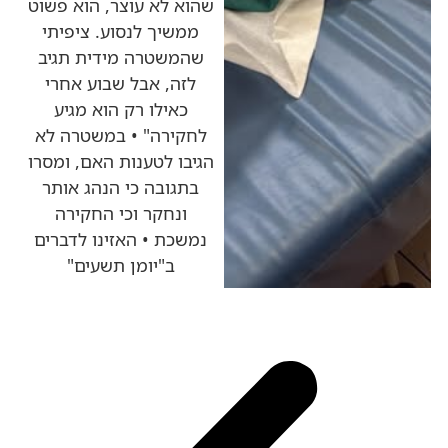
שהוא לא עוצר, הוא פשוט
ממשיך לנסוע. ציפיתי
שהמשטרה מידית תגיב
לזה, אבל שבוע אחרי
כאילו רק הוא מגיע
לחקירה" • במשטרה לא
הגיבו לטענות האם, ומסרו
בתגובה כי הנהג אותר
ונחקר וכי החקירה
נמשכת • האזינו לדברים
ב"יומן תשעים"