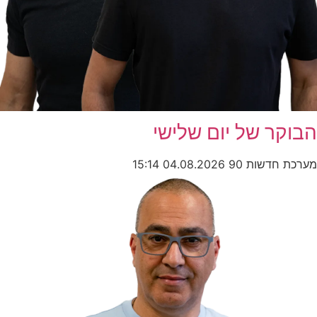
הבוקר של יום שלישי
מערכת חדשות 90
04.08.2026
15:14