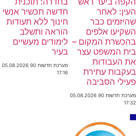
הקפה ביער ראש
בחדרה: תוכנית
העין: לאחר
חדשה תכשיר אנשי
שהיזמים כבר
חינוך ללא תעודות
השקיעו אלפים
הוראה ותשלב
בהכשרת המקום –
לימודים מעשיים
בית המשפט עצר
בעיר
את העבודות
מערכת חדשות 90
05.08.2026
בעקבות עתירת
17:16
פעילי הסביבה
מערכת חדשות 90
05.08.2026
17:32