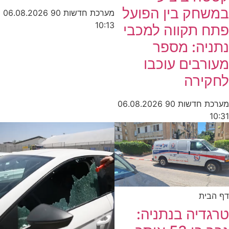
במשחק בין הפועל
מערכת חדשות 90
06.08.2026
10:13
פתח תקווה למכבי
נתניה: מספר
מעורבים עוכבו
לחקירה
מערכת חדשות 90
06.08.2026
10:31
דף הבית
טרגדיה בנתניה: