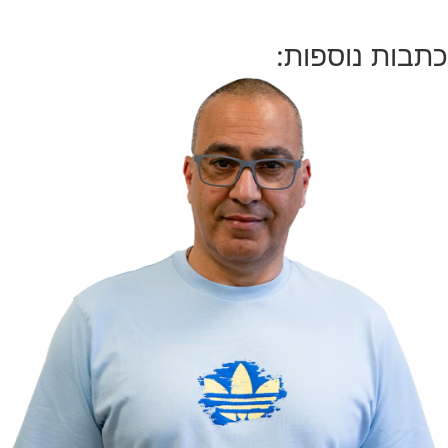
כתבות נוספות: