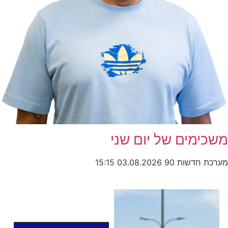
משכימים של יום שני
מערכת חדשות 90
03.08.2026
15:15
כותרות החדשות
מהרדיו