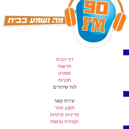
דף הבית
חדשות
ספורט
תכניות
לוח שידורים
יצירת קשר
תקנון אתר
מדיניות פרטיות
הצהרת נגישות