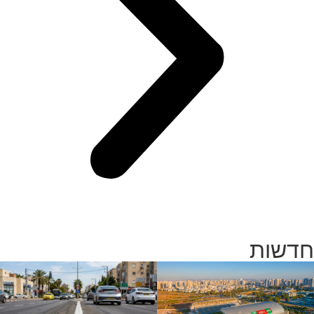
חדשות