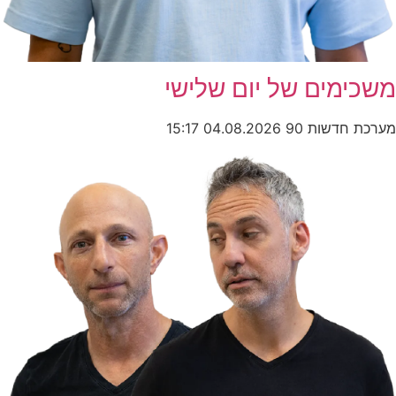
משכימים של יום שלישי
מערכת חדשות 90
04.08.2026
15:17